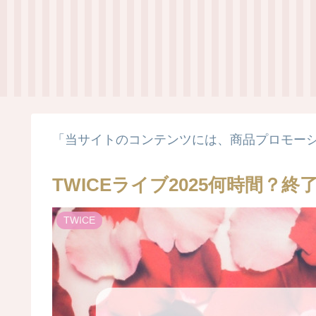
「当サイトのコンテンツには、商品プロモー
TWICEライブ2025何時間？
TWICE