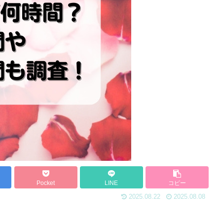
Pocket
LINE
コピー
2025.08.22
2025.08.08