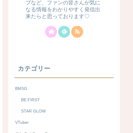
プなど、ファンの皆さんが気に
なる情報をわかりやすく発信出
来たらと思っております♡
カテゴリー
BMSG
BE:FIRST
STAR GLOW
VTuber