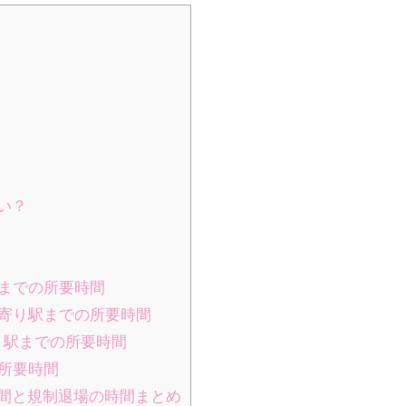
らい？
までの所要時間
寄り駅までの所要時間
り駅までの所要時間
所要時間
時間と規制退場の時間まとめ