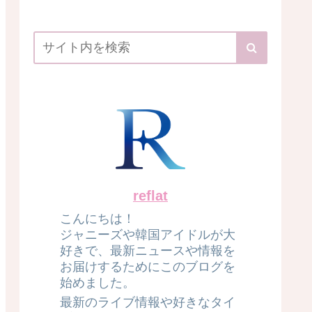
reflat
こんにちは！
ジャニーズや韓国アイドルが大
好きで、最新ニュースや情報を
お届けするためにこのブログを
始めました。
最新のライブ情報や好きなタイ