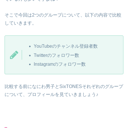
そこで今回は2つのグループについて、以下の内容で比較
していきます。
YouTubeのチャンネル登録者数
Twitterのフォロワー数
Instagramのフォロワー数
比較する前になにわ男子とSixTONESそれぞれのグループ
について、プロフィールを見ていきましょう♪