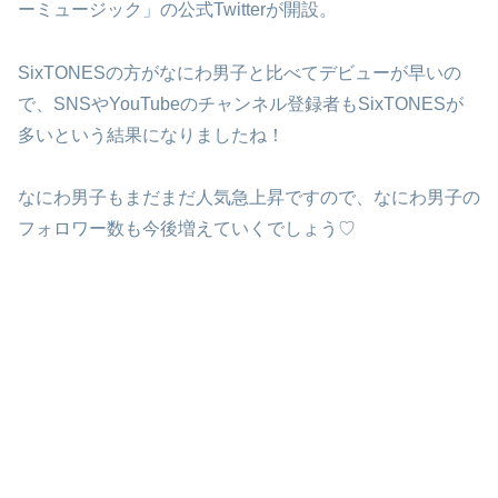
ーミュージック」の公式Twitterが開設。
SixTONESの方がなにわ男子と比べてデビューが早いの
で、SNSやYouTubeのチャンネル登録者もSixTONESが
多いという結果になりましたね！
なにわ男子もまだまだ人気急上昇ですので、なにわ男子の
フォロワー数も今後増えていくでしょう♡