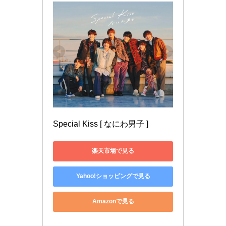
Special Kiss [ なにわ男子 ]
楽天市場で見る
Yahoo!ショッピングで見る
Amazonで見る