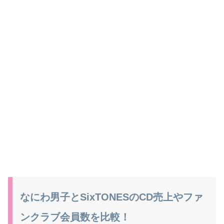
なにわ男子とSixTONESのCD売上やファ
ンクラブ会員数を比較！