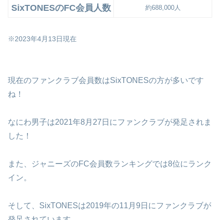
SixTONESのFC会員人数
約688,000人
※2023年4月13日現在
現在のファンクラブ会員数はSixTONESの方が多いです
ね！
なにわ男子は2021年8月27日にファンクラブが発足されま
した！
また、ジャニーズのFC会員数ランキングでは8位にランク
イン。
そして、SixTONESは2019年の11月9日にファンクラブが
発足されています。