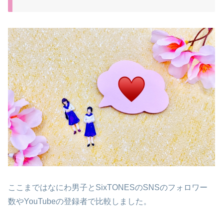
ここまではなにわ男子とSixTONESのSNSのフォロワー
数やYouTubeの登録者で比較しました。