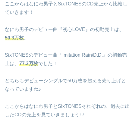
ここからはなにわ男子とSixTONESのCD売上から比較し
ていきます！
なにわ男子のデビュー曲『初心LOVE』の初動売上は、
50.3万枚
。
SixTONESのデビュー曲『Imitation Rain/D.D.』の初動売
上は、
77.3万枚
でした！
どちらもデビューシングルで50万枚を超える売り上げと
なっていますね♪
ここからはなにわ男子とSixTONESそれぞれの、過去に出
したCDの売上を見ていきましょう♡