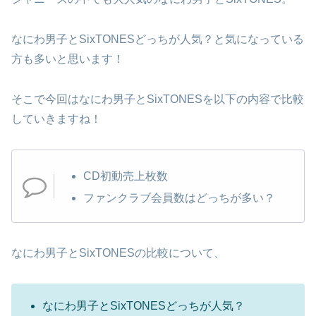
なにわ男子とSixTONESどっちが人気？と気になっている
方も多いと思います！
そこで今回はなにわ男子とSixTONESを以下の内容で比較
していきますね！
CD初動売上枚数
ファンクラブ会員数はどっちが多い？
なにわ男子とSixTONESの比較について、
なにわ男子とSixTONESどっちが人気？