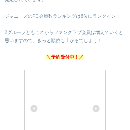
ジャニーズのFC会員数ランキングは6位にランクイン！
2グループともこれからファンクラブ会員は増えていくと
思いますので、きっと順位も上がるでしょう！
＼予約受付中！／