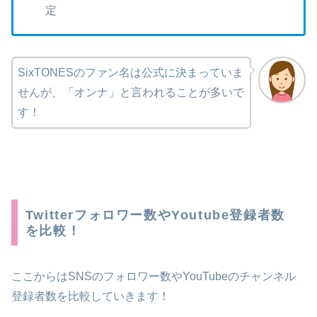
定
SixTONESのファン名は公式に決まっていま
せんが、「オンナ」と言われることが多いで
す！
Twitterフォロワー数
やYoutube登録者数
を比較！
ここからはSNSのフォロワー数やYouTubeのチャンネル
登録者数を比較していきます！