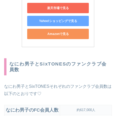
楽天市場で見る
Yahoo!ショッピングで見る
Amazonで見る
なにわ男子とSixTONESのファンクラブ会
員数
なにわ男子とSixTONESそれぞれのファンクラブ会員数は
以下のとおりです♡
なにわ男子のFC会員人数
約617,000人