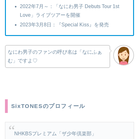
2022年7月～：「なにわ男子 Debuts Tour 1st
Love」ライブツアーを開催
2023年3月8日：『Special Kiss』を発売
なにわ男子のファンの呼び名は「なにふぁ
む」ですよ♡
SixTONESのプロフィール
NHKBSプレミアム「ザ少年倶楽部」