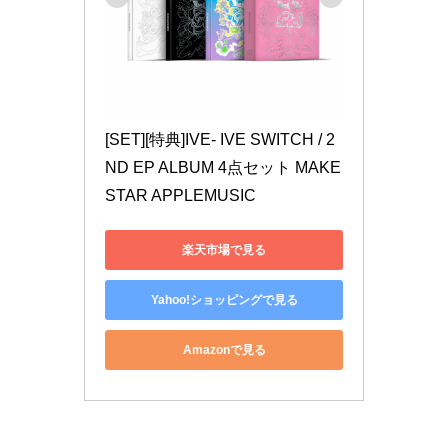
[SET][特典]IVE- IVE SWITCH / 2
ND EP ALBUM 4点セット MAKE
STAR APPLEMUSIC
楽天市場で見る
Yahoo!ショッピングで見る
Amazonで見る