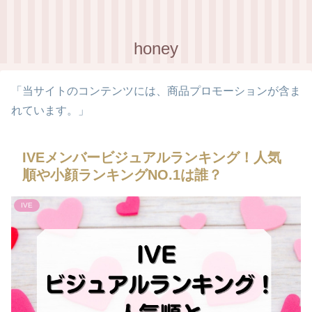
honey
「当サイトのコンテンツには、商品プロモーションが含ま
れています。」
IVEメンバービジュアルランキング！人気
順や小顔ランキングNO.1は誰？
IVE