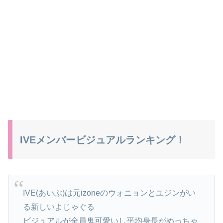
IVEメンバービジュアルランキング！
IVE(あいぶ)は元izoneのウォニョンとユジンがい
る新しいよじゃぐる
ビジュアルが全員鬼可愛いし平均身長がめっちゃ