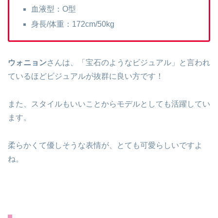
血液型：O型
身長/体重：172cm/50kg
ウォニョン
さんは、「宝石のようなビジュアル」と言われ
ているほどビジュアルが抜群に良い方です！
また、スタイルもいいことからモデルとしても活躍してい
ます。
柔らかくて優しそうな表情が、とても可愛らしいですよ
ね。