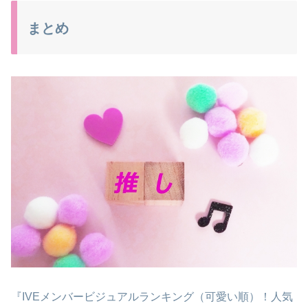
まとめ
『IVEメンバービジュアルランキング（可愛い順）！人気