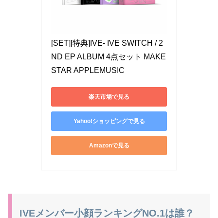
[SET][特典]IVE- IVE SWITCH / 2
ND EP ALBUM 4点セット MAKE
STAR APPLEMUSIC
楽天市場で見る
Yahoo!ショッピングで見る
Amazonで見る
IVEメンバー小顔ランキングNO.1は誰？