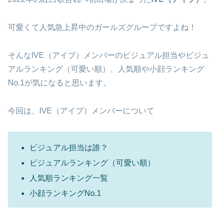
可愛くて人気急上昇中のガールズグループですよね！
そんなIVE（アイブ）メンバーのビジュアル担当やビジュ
アルランキング（可愛い順）、人気順や小顔ランキング
No.1が気になると思います。
今回は、IVE（アイブ）メンバーについて
ビジュアル担当は誰？
ビジュアルランキング（可愛い順）
人気順ランキング一覧
小顔ランキングNo.1