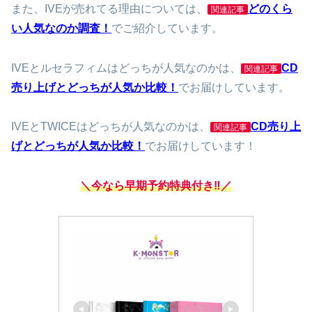
また、IVEが売れてる理由については、
どのくら
関連記事
い人気なのか調査！
でご紹介しています。
IVEとルセラフィムはどっちが人気なのかは、
CD
関連記事
売り上げとどっちが人気か比較！
でお届けしています。
IVEとTWICEはどっちが人気なのかは、
CD売り上
関連記事
げとどっちが人気か比較！
でお届けしています！
＼今なら早期予約特典付き‼／