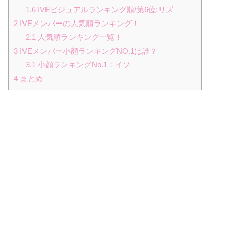
1.6
IVEビジュアルランキング順/第6位:リズ
2
IVEメンバーの人気順ランキング！
2.1
人気順ランキング一覧！
3
IVEメンバー小顔ランキングNO.1は誰？
3.1
小顔ランキングNo.1：イソ
4
まとめ