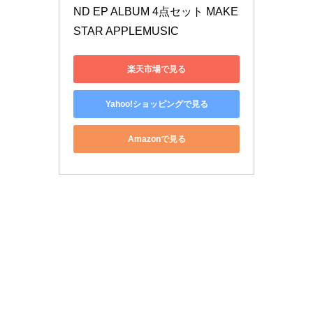
ND EP ALBUM 4点セット MAKE
STAR APPLEMUSIC
楽天市場で見る
Yahoo!ショッピングで見る
Amazonで見る