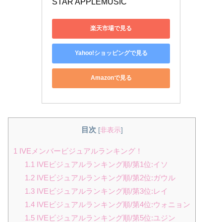
STAR APPLEMUSIC
楽天市場で見る
Yahoo!ショッピングで見る
Amazonで見る
目次
[
非表示
]
1
IVEメンバービジュアルランキング！
1.1
IVEビジュアルランキング順/第1位:イソ
1.2
IVEビジュアルランキング順/第2位:ガウル
1.3
IVEビジュアルランキング順/第3位:レイ
1.4
IVEビジュアルランキング順/第4位:ウォニョン
1.5
IVEビジュアルランキング順/第5位:ユジン