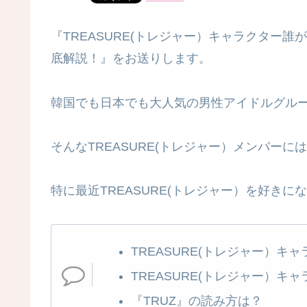
『TREASURE(トレジャー）キャラクター
底解説！』をお送りします。
韓国でも日本でも大人気の男性アイドルグループ
そんなTREASURE(トレジャー）メンバー
特に最近TREASURE(トレジャー）を好き
TREASURE(トレジャー）キ
TREASURE(トレジャー）キ
『TRUZ』の読み方は？