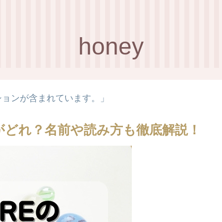
honey
ションが含まれています。」
誰がどれ？名前や読み方も徹底解説！