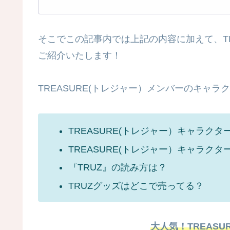
そこでこの記事内では上記の内容に加えて、T
ご紹介いたします！
TREASURE(トレジャー）メンバーのキャ
TREASURE(トレジャー）キャラク
TREASURE(トレジャー）キャラクタ
『TRUZ』の読み方は？
TRUZグッズはどこで売ってる？
大人気！TREAS