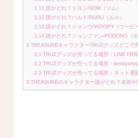
1.11
誰がどれ？ドヨン/SOM（ソム）
1.12
誰がどれ？ハルト/RURU（ルル）
1.13
誰がどれ？ジョンウ/WOOPY（ウーピ
1.14
誰がどれ？ジョンファン/PODONG（
2
TREASUREキャラクターTRUZグッズどこ
2.1
TRUZグッズが売ってる場所：LINE FR
2.2
TRUZグッズが売ってる場所：enskys
2.3
TRUZグッズが売ってる場所：ネット通
3
TREASUREのキャラクター誰がどれ？名前