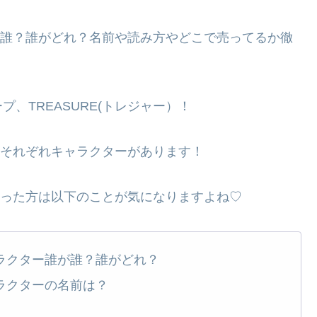
誰が誰？誰がどれ？名前や読み方やどこで売ってるか徹
、TREASURE(トレジャー）！
にはそれぞれキャラクターがあります！
になった方は以下のことが気になりますよね♡
ャラクター誰が誰？誰がどれ？
ャラクターの名前は？