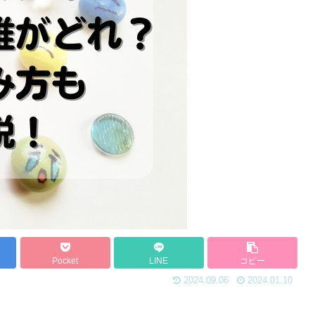
Pocket
LINE
コピー
2024.09.06
2024.01.10