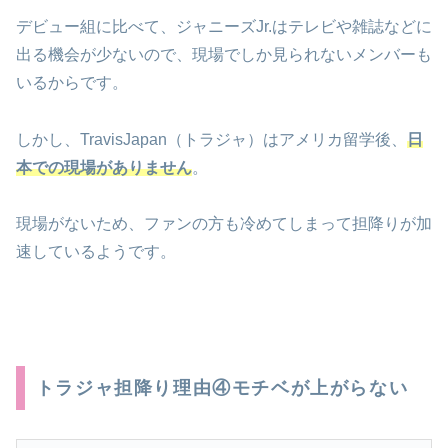
デビュー組に比べて、ジャニーズJr.はテレビや雑誌などに
出る機会が少ないので、現場でしか見られないメンバーも
いるからです。
しかし、TravisJapan（トラジャ）はアメリカ留学後、
日
本での現場がありません
。
現場がないため、ファンの方も冷めてしまって担降りが加
速しているようです。
トラジャ担降り理由④モチベが上がらない