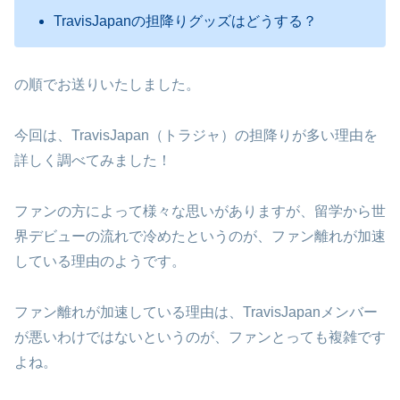
TravisJapanの担降りグッズはどうする？
の順でお送りいたしました。
今回は、
TravisJapan
（トラジャ）の担降りが多い理由を
詳しく調べてみました！
ファンの方によって様々な思いがありますが、留学から世
界デビューの流れで冷めたというのが、ファン離れが加速
している理由のようです。
ファン離れが加速している理由は、
TravisJapan
メンバー
が悪いわけではないというのが、ファンとっても複雑です
よね。