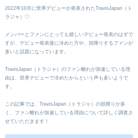
2022年10月に世界デビューが発表されたTravisJapan（ト
ラジャ）♡
メンバーとファンにとっても嬉しいデビュー発表のはずで
すが、デビュー発表後に冷めた方や、担降りするファンが
多いと話題になっています。
TravisJapan（トラジャ）のファン離れが加速している理
由は、世界デビューで冷めたからという声も多いようで
す。
この記事では、TravisJapan（トラジャ）の担降りが多
く、ファン離れが加速している理由について詳しく調査さ
せていただきます！