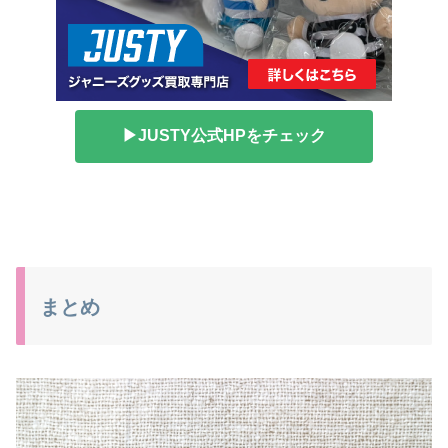
▶JUSTY公式HPをチェック
まとめ