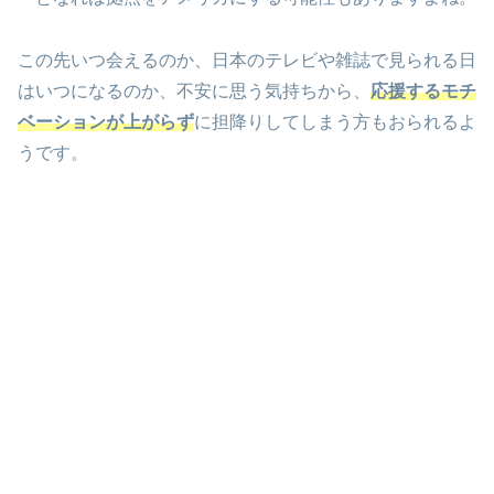
この先いつ会えるのか、日本のテレビや雑誌で見られる日
はいつになるのか、不安に思う気持ちから、
応援するモチ
ベーションが上がらず
に担降りしてしまう方もおられるよ
うです。