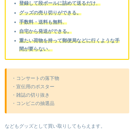
登録して段ボールに詰めて送るだけ
。
グッズの売り切り
ができる。
手数料・送料も無料
。
自宅から発送
ができる。
重たい荷物を持って郵便局などに行くような手
間が要らない
。
・コンサートの落下物
・宣伝用のポスター
・雑誌の切り抜き
・コンビニの抽選品
などもグッズとして買い取りしてもらえます。