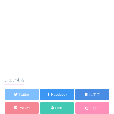
シェアする
Twitter
Facebook
はてブ
Pocket
LINE
コピー