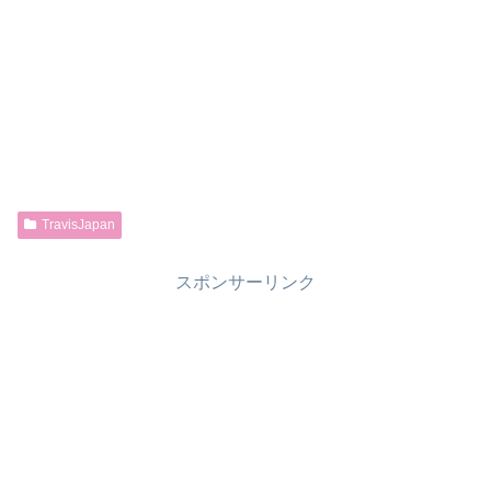
TravisJapan
スポンサーリンク