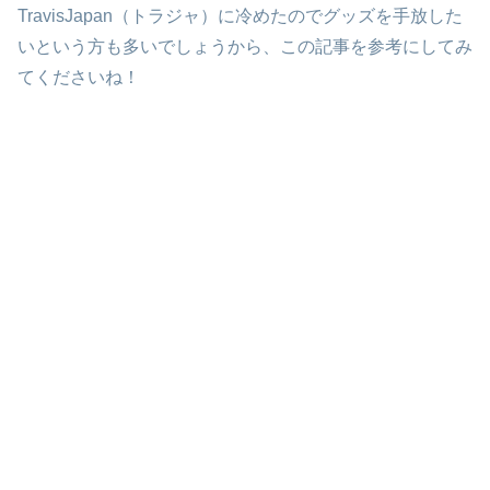
TravisJapan
（トラジャ）に冷めたのでグッズを手放した
いという方も多いでしょうから、この記事を参考にしてみ
てくださいね！