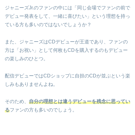
ジャニーズJr.のファンの中には「同じ会場でファンの前で
デビュー発表をして、一緒に喜びたい」という理想を持っ
ている方も多いのではないでしょうか？
また、ジャニーズはCDデビューが王道であり、ファンの
方は「お祝い」として何枚もCDを購入するのもデビュー
の楽しみのひとつ。
配信デビューではCDショップに自担のCDが並ぶという楽
しみもありませんよね。
そのため、
自分の理想とは違うデビューを残念に思ってい
る
ファンの方も多いのでしょう。