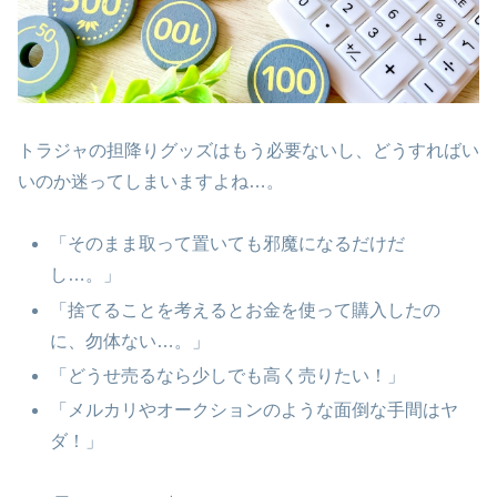
トラジャの担降りグッズはもう必要ないし、どうすればい
いのか迷ってしまいますよね…。
「そのまま取って置いても邪魔になるだけだ
し…。」
「捨てることを考えるとお金を使って購入したの
に、勿体ない…。」
「どうせ売るなら少しでも高く売りたい！」
「メルカリやオークションのような面倒な手間はヤ
ダ！」