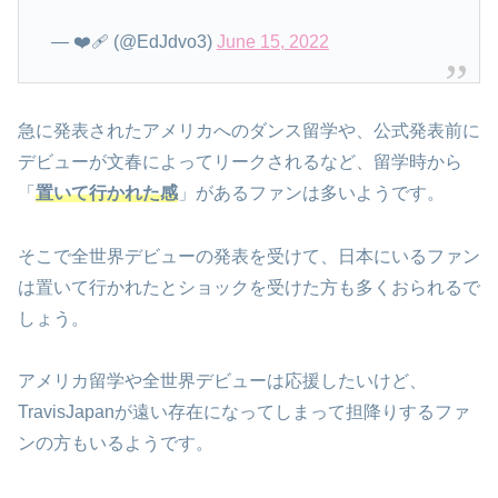
— ❤️‍🩹 (@EdJdvo3)
June 15, 2022
急に発表されたアメリカへのダンス留学や、公式発表前に
デビューが文春によってリークされるなど、留学時から
「
置いて行かれた感
」があるファンは多いようです。
そこで全世界デビューの発表を受けて、日本にいるファン
は置いて行かれたとショックを受けた方も多くおられるで
しょう。
アメリカ留学や全世界デビューは応援したいけど、
TravisJapanが遠い存在になってしまって担降りするファ
ンの方もいるようです。