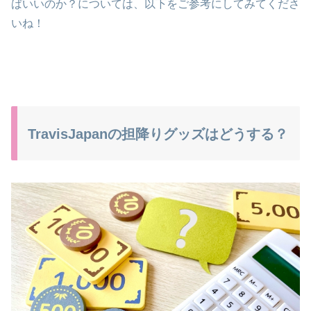
ばいいのか？については、以下をご参考にしてみてくださ
いね！
TravisJapanの担降りグッズはどうする？