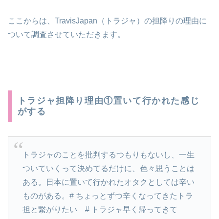
ここからは、
TravisJapan
（トラジャ）の担降りの理由に
ついて調査させていただきます。
トラジャ担降り理由①置いて行かれた感じ
がする
トラジャのことを批判するつもりもないし、一生
ついていくって決めてるだけに、色々思うことは
ある。日本に置いて行かれたオタクとしては辛い
ものがある。# ちょっとずつ辛くなってきたトラ
担と繋がりたい # トラジャ早く帰ってきて