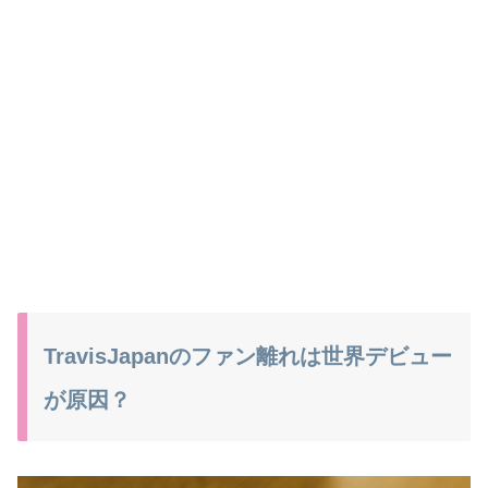
TravisJapanのファン離れは世界デビュー
が原因？