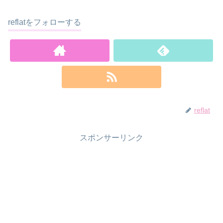
reflatをフォローする
reflat
スポンサーリンク