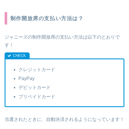
制作開放席の支払い方法は？
ジャニーズの制作開放席の支払い方法は以下のとおりで
す！
クレジットカード
PayPay
デビットカード
プリペイドカード
当選されたときに、自動決済されるようになっています！