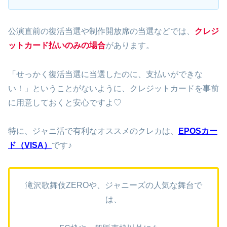
公演直前の復活当選や制作開放席の当選などでは、
クレジ
ットカード払いのみの場合
があります。
「せっかく復活当選に当選したのに、支払いができな
い！」ということがないように、クレジットカードを事前
に用意しておくと安心ですよ♡
特に、ジャニ活で有利なオススメのクレカは、
EPOSカー
ド（VISA）
です♪
滝沢歌舞伎ZEROや、ジャニーズの人気な舞台で
は、