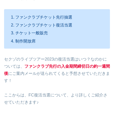
ファンクラブチケット先行抽選
ファンクラブチケット復活当選
チケット一般販売
制作開放席
セクゾのライブツアー2023の復活当選はいつ？なのかに
ついては、
ファンクラブ先行の入金期間締切日の約一週間
後
にご案内メールが送られてくると予想させていただきま
す！
ここからは、FC復活当選について、より詳しくご紹介さ
せていただきます♪