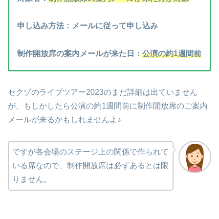
申し込み方法：メールに従って申し込み
制作開放席の案内メールが来た日：
公演の約1週間前
セクゾのライブツアー2023のまだ詳細は出ていません
が、もしかしたら公演の約1週間前に制作開放席のご案内
メールが来るかもしれませんよ♪
ですが各会場のステージ上の関係で作られて
いる席なので、制作開放席は必ずあるとは限
りません。