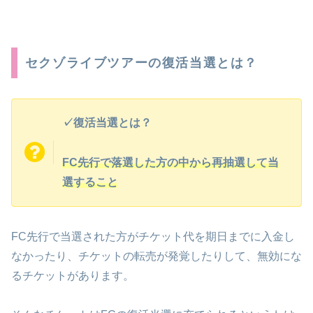
セクゾライブツアーの復活当選とは？
✓復活当選とは？
FC先行で落選した方の中から再抽選して当
選すること
FC先行で当選された方がチケット代を期日までに入金し
なかったり、チケットの転売が発覚したりして、無効にな
るチケットがあります。