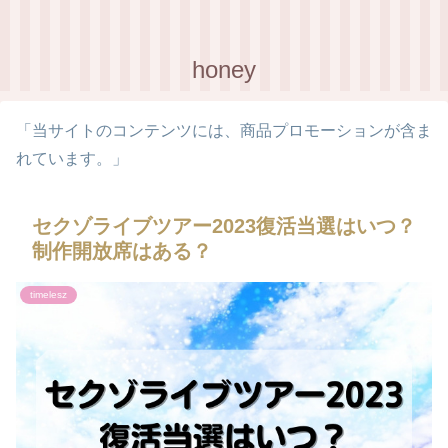
honey
「当サイトのコンテンツには、商品プロモーションが含ま
れています。」
セクゾライブツアー2023復活当選はいつ？
制作開放席はある？
timelesz