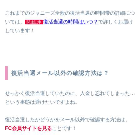
これまでのジャニーズ全般の復活当選の時間帯の詳細につ
いては、
復活当選の時間はいつ？
で詳しくお届け
関連記事
しています！
復活当選メール以外の確認方法は？
せっかく復活当選していたのに、入金し忘れてしまった…
という事態は避けたいですよね。
復活当選したかどうかをメール以外で確認する方法は、
FC会員サイトを見る
ことです！