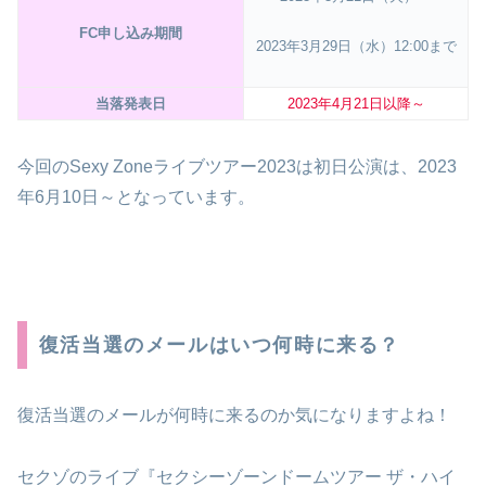
FC申し込み期間
2023年3月29日（水）12:00まで
当落発表日
2023年4月21日以降～
今回のSexy Zoneライブツアー2023は初日公演は、2023
年6月10日～となっています。
復活当選のメールはいつ何時に来る？
復活当選のメールが何時に来るのか気になりますよね！
セクゾのライブ『セクシーゾーンドームツアー ザ・ハイ