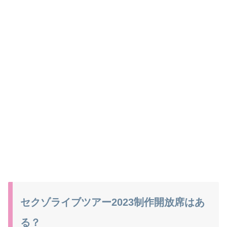
セクゾライブツアー2023制作開放席はあ
る？