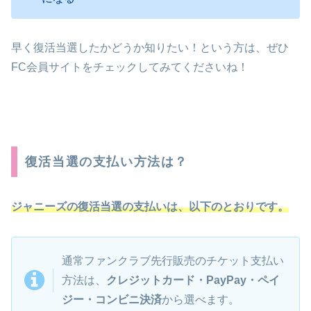
早く復活当選したかどうか知りたい！という方は、ぜひ
FC会員サイトをチェックしてみてくださいね！
復活当選の支払い方法は？
ジャニーズの復活当選の支払いは、以下のとおりです。
通常ファンクラブ先行販売のチケット支払い
方法は、
クレジットカード・PayPay・ペイ
ジー・コンビニ決済
から選べます。