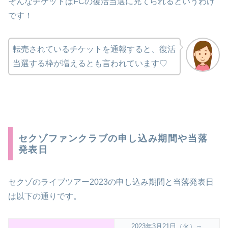
そんなチケットはFCの復活当選に充てられるというわけ
です！
転売されているチケットを通報すると、復活
当選する枠が増えるとも言われています♡
セクゾファンクラブの申し込み期間や当落
発表日
セクゾのライブツアー2023の申し込み期間と当落発表日
は以下の通りです。
2023年3月21日（火）～