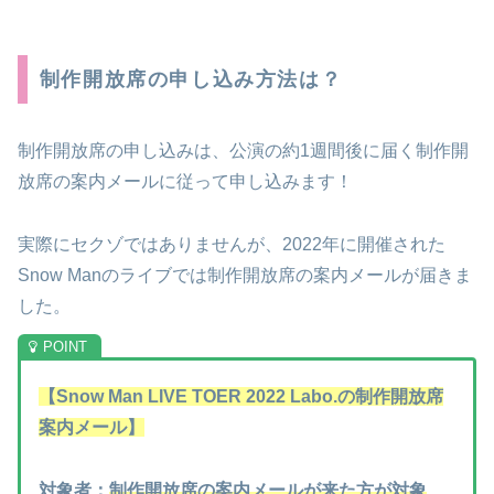
制作開放席の申し込み方法は？
制作開放席の申し込みは、公演の約1週間後に届く制作開
放席の案内メールに従って申し込みます！
実際にセクゾではありませんが、2022年に開催された
Snow Manのライブでは制作開放席の案内メールが届きま
した。
【Snow Man LIVE TOER 2022 Labo.の制作開放席
案内メール】
対象者：
制作開放席の案内メールが来た方が対象