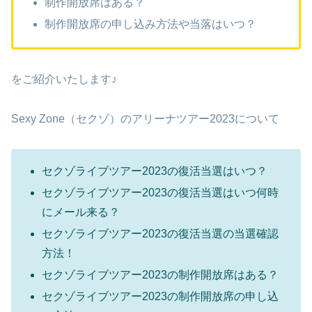
制作開放席はある？
制作開放席の申し込み方法や当落はいつ？
をご紹介いたします♪
Sexy Zone（セクゾ）のアリーナツアー2023について
セクゾライブツアー2023の復活当選はいつ？
セクゾライブツアー2023の復活当選はいつ何時
にメール来る？
セクゾライブツアー2023の復活当選の当選確認
方法！
セクゾライブツアー2023の制作開放席はある？
セクゾライブツアー2023の制作開放席の申し込