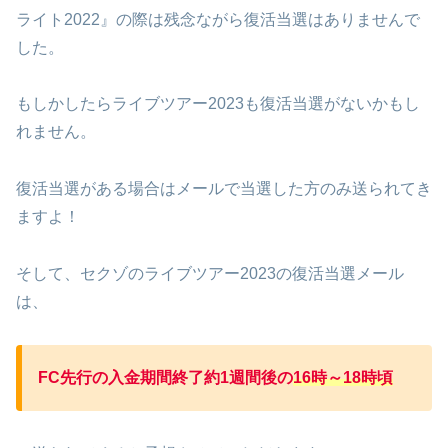
ライト2022』の際は残念ながら復活当選はありませんで
した。
もしかしたらライブツアー2023も復活当選がないかもし
れません。
復活当選がある場合はメールで当選した方のみ送られてき
ますよ！
そして、セクゾのライブツアー2023の復活当選メール
は、
FC先行の入金期間終了約1週間後の
16時～18時頃