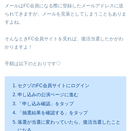
メールはFC会員になる際に登録したメールアドレスに送
られてきますが、メールを見落としてしまうこともありま
すよね。
そんなときFC会員サイトを見れば、復活当選したかがわ
かりますよ！
手順は以下のとおりです♡
セクゾのFC会員サイトにログイン
申し込みの公演ページに進む
「申し込み確認」をタップ
「抽選結果を確認する」をタップ
落選が当選に変わっていたら、復活当選したこと
になる