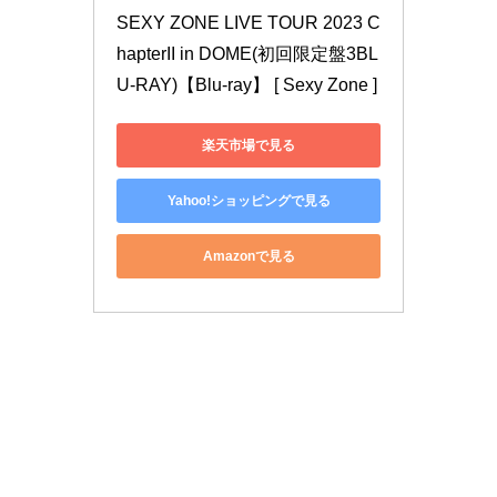
SEXY ZONE LIVE TOUR 2023 C
hapterII in DOME(初回限定盤3BL
U-RAY)【Blu-ray】 [ Sexy Zone ]
楽天市場で見る
Yahoo!ショッピングで見る
Amazonで見る