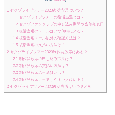
1
セクゾライブツアー2023復活当選はいつ？
1.1
セクゾライブツアーの復活当選とは？
1.2
セクゾファンクラブの申し込み期間や当落発表日
1.3
復活当選のメールはいつ何時に来る？
1.4
復活当選メール以外の確認方法は？
1.5
復活当選の支払い方法は？
2
セクゾライブツアー2023制作開放席はある？
2.1
制作開放席の申し込み方法は？
2.2
制作開放席の支払い方法は？
2.3
制作開放席の当落はいつ？
2.4
制作開放席に当選しやすい人はいる？
3
セクゾライブツアー2023復活当選はいつまとめ