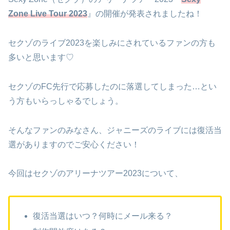
Zone Live Tour 2023
』の開催が発表されましたね！
セクゾのライブ2023を楽しみにされているファンの方も
多いと思います♡
セクゾのFC先行で応募したのに落選してしまった…とい
う方もいらっしゃるでしょう。
そんなファンのみなさん、ジャニーズのライブには復活当
選がありますのでご安心ください！
今回はセクゾのアリーナツアー2023について、
復活当選はいつ？何時にメール来る？