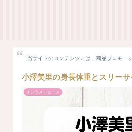
「当サイトのコンテンツには、商品プロモー
小澤美里の身長体重とスリーサ
エンタメニュース