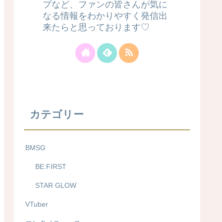
プなど、ファンの皆さんが気に
なる情報をわかりやすく発信出
来たらと思っております♡
カテゴリー
BMSG
BE:FIRST
STAR GLOW
VTuber