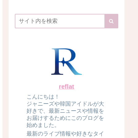
reflat
こんにちは！
ジャニーズや韓国アイドルが大
好きで、最新ニュースや情報を
お届けするためにこのブログを
始めました。
最新のライブ情報や好きなタイ