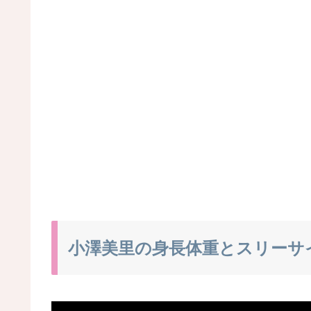
小澤美里の身長体重とスリーサ