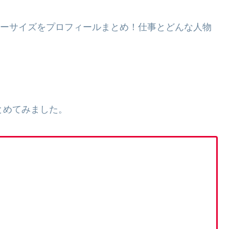
スリーサイズをプロフィールまとめ！仕事とどんな人物
まとめてみました。