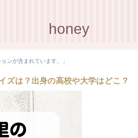
honey
ションが含まれています。」
イズは？出身の高校や大学はどこ？