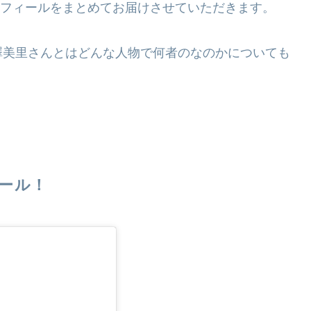
プロフィールをまとめてお届けさせていただきます。
澤美里さんとはどんな人物で何者のなのかについても
ィール！