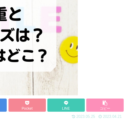
Pocket
LINE
コピー
2023.05.25
2023.04.21