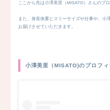
ここから先は小澤美里（MISATO）さんの
また、身長体重とスリーサイズや仕事や、小
お届けさせていただきます。
小澤美里（MISATO)のプロフ