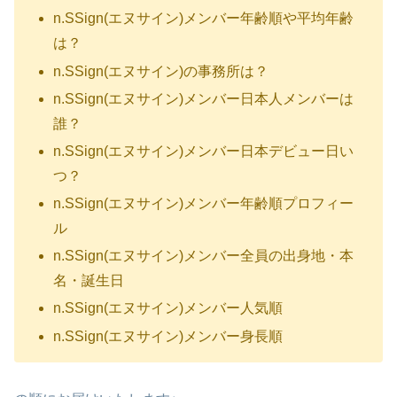
n.SSign(エヌサイン)メンバー年齢順や平均年齢
は？
n.SSign(エヌサイン)の事務所は？
n.SSign(エヌサイン)メンバー日本人メンバーは
誰？
n.SSign(エヌサイン)メンバー日本デビュー日い
つ？
n.SSign(エヌサイン)メンバー年齢順プロフィー
ル
n.SSign(エヌサイン)メンバー全員の出身地・本
名・誕生日
n.SSign(エヌサイン)メンバー人気順
n.SSign(エヌサイン)メンバー身長順