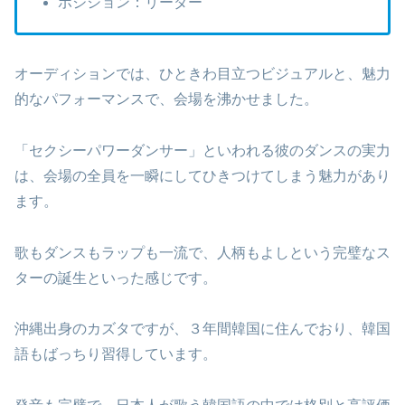
ポジション：リーダー
オーディションでは、ひときわ目立つビジュアルと、魅力
的なパフォーマンスで、会場を沸かせました。
「セクシーパワーダンサー」といわれる彼のダンスの実力
は、会場の全員を一瞬にしてひきつけてしまう魅力があり
ます。
歌もダンスもラップも一流で、人柄もよしという完璧なス
ターの誕生といった感じです。
沖縄出身のカズタですが、３年間韓国に住んでおり、韓国
語もばっちり習得しています。