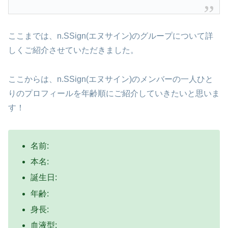
ここまでは、n.SSign(エヌサイン)のグループについて詳
しくご紹介させていただきました。
ここからは、n.SSign(エヌサイン)のメンバーの一人ひと
りのプロフィールを年齢順にご紹介していきたいと思いま
す！
名前:
本名:
誕生日:
年齢:
身長:
血液型: