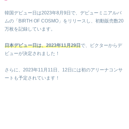
韓国デビュー日は2023年8月9日で、デビューミニアルバ
ムの「BIRTH OF COSMO」をリリースし、初動販売数20
万枚を記録しています。
日本デビュー日は、2023年11月29日
で、ビクターからデ
ビューが決定されました！
さらに、2023年11月11日、12日には初のアリーナコンサ
ートも予定されています！