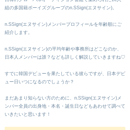
組の多国籍ボーイズグループのn.SSign(エヌサイン)。
n.SSign(エヌサイン)メンバープロフィールを年齢順にご
紹介します。
n.SSign(エヌサイン)の平均年齢や事務所はどこなのか、
日本人メンバーは誰？なども詳しく解説していきますね♡
すでに韓国デビューを果たしている彼らですが、日本デビ
ュー日いつになるのでしょうか？
まだあまり知らない方のために、n.SSign(エヌサイン)メ
ンバー全員の出身地・本名・誕生日などもあわせて調べて
いきたいと思います！