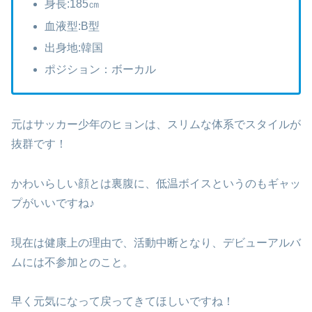
身長:185㎝
血液型:B型
出身地:韓国
ポジション：ボーカル
元はサッカー少年のヒョンは、スリムな体系でスタイルが
抜群です！
かわいらしい顔とは裏腹に、低温ボイスというのもギャッ
プがいいですね♪
現在は健康上の理由で、活動中断となり、デビューアルバ
ムには不参加とのこと。
早く元気になって戻ってきてほしいですね！