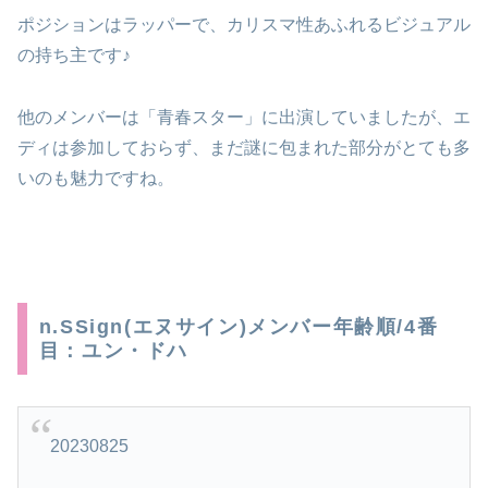
ポジションはラッパーで、カリスマ性あふれるビジュアル
の持ち主です♪
他のメンバーは「青春スター」に出演していましたが、エ
ディは参加しておらず、まだ謎に包まれた部分がとても多
いのも魅力ですね。
n.SSign(エヌサイン)メンバー年齢順/4番
目：ユン・ドハ
20230825