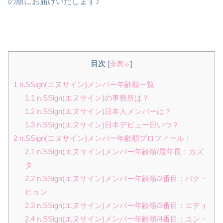
の順にお届けいたします♪
目次
[
非表示
]
1
n.SSign(エヌサイン)メンバー年齢順一覧
1.1
n.SSign(エヌサイン)の事務所は？
1.2
n.SSign(エヌサイン)日本人メンバーは？
1.3
n.SSign(エヌサイン)日本デビュー日いつ？
2
n.SSign(エヌサイン)メンバー年齢順プロフィール！
2.1
n.SSign(エヌサイン)メンバー年齢順/最年長：カズ
タ
2.2
n.SSign(エヌサイン)メンバー年齢順/2番目：パク・
ヒョン
2.3
n.SSign(エヌサイン)メンバー年齢順/3番目：エディ
2.4
n.SSign(エヌサイン)メンバー年齢順/4番目：ユン・