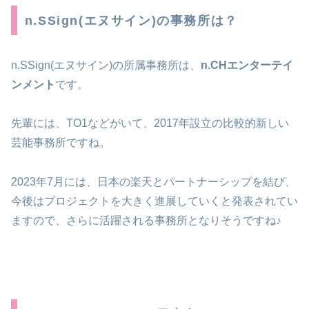
n.SSign(エヌサイン)の事務所は？
n.SSign(エヌサイン)の所属事務所は、
n.CHエンターテイ
ンメント
です。
先輩には、TO1などがいて、2017年設立の比較的新しい
芸能事務所ですね。
2023年7月には、日本の楽天とパートナーシップを結び、
今後はプロジェクトを大きく進展していくと発表されてい
ますので、さらに活躍される事務所となりそうですね♪