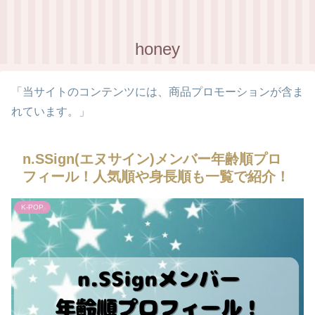
honey
「当サイトのコンテンツには、商品プロモーションが含ま
れています。」
n.SSign(エヌサイン)メンバー年齢順プロ
フィール！人気順や身長順も一覧で紹介！
K-POP