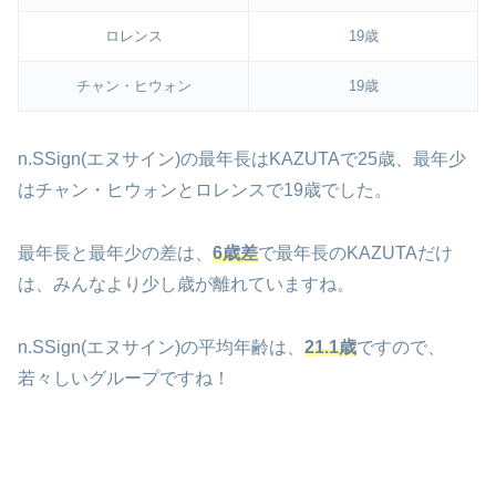
ロレンス
19歳
チャン・ヒウォン
19歳
n.SSign(エヌサイン)の最年長はKAZUTAで25歳、最年少
はチャン・ヒウォンとロレンスで19歳でした。
最年長と最年少の差は、
6歳差
で最年長のKAZUTAだけ
は、みんなより少し歳が離れていますね。
n.SSign(エヌサイン)の平均年齢は、
21.1歳
ですので、
若々しいグループですね！