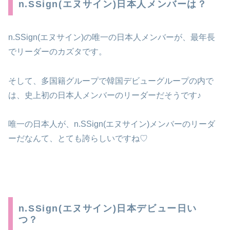
n.SSign(エヌサイン)日本人メンバーは？
n.SSign(エヌサイン)の唯一の日本人メンバーが、最年長
でリーダーのカズタです。
そして、多国籍グループで韓国デビューグループの内で
は、史上初の日本人メンバーのリーダーだそうです♪
唯一の日本人が、n.SSign(エヌサイン)メンバーのリーダ
ーだなんて、とても誇らしいですね♡
n.SSign(エヌサイン)日本デビュー日い
つ？