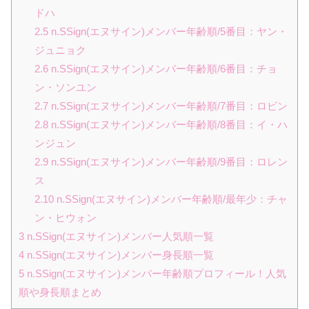
ドハ
2.5
n.SSign(エヌサイン)メンバー年齢順/5番目：ヤン・
ジュニョク
2.6
n.SSign(エヌサイン)メンバー年齢順/6番目：チョ
ン・ソンユン
2.7
n.SSign(エヌサイン)メンバー年齢順/7番目：ロビン
2.8
n.SSign(エヌサイン)メンバー年齢順/8番目：イ・ハ
ンジュン
2.9
n.SSign(エヌサイン)メンバー年齢順/9番目：ロレン
ス
2.10
n.SSign(エヌサイン)メンバー年齢順/最年少：チャ
ン・ヒウォン
3
n.SSign(エヌサイン)メンバー人気順一覧
4
n.SSign(エヌサイン)メンバー身長順一覧
5
n.SSign(エヌサイン)メンバー年齢順プロフィール！人気
順や身長順まとめ