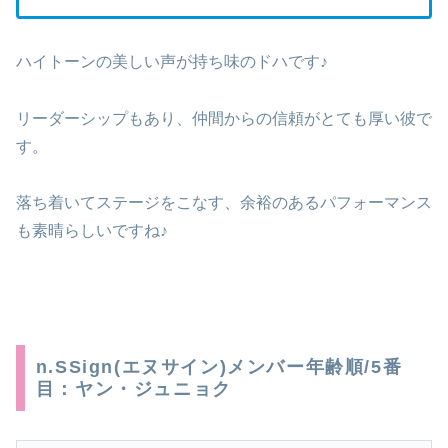
ハイトーンの美しい声が持ち味のドハです♪
リーダーシップもあり、仲間からの信頼がとても厚い彼で
す。
落ち着いてステージをこなす、余裕のあるパフォーマンス
も素晴らしいですね♪
n.SSign(エヌサイン)メンバー年齢順/5番
目：ヤン・ジュニョク