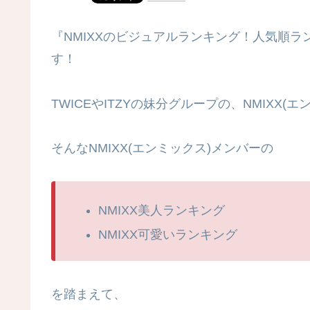
『NMIXXのビジュアルランキング！人気順
す！
TWICEやITZYの妹分グループの、NMIXX(
そんなNMIXX(エンミックス)メンバーの
NMIXX美人ランキング
NMIXX可愛いランキング
を踏まえて、