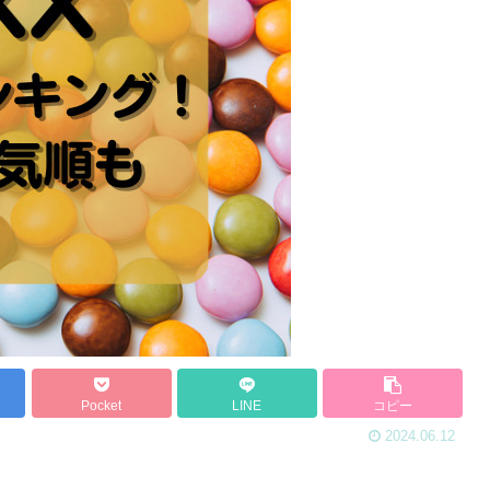
Pocket
LINE
コピー
2024.06.12