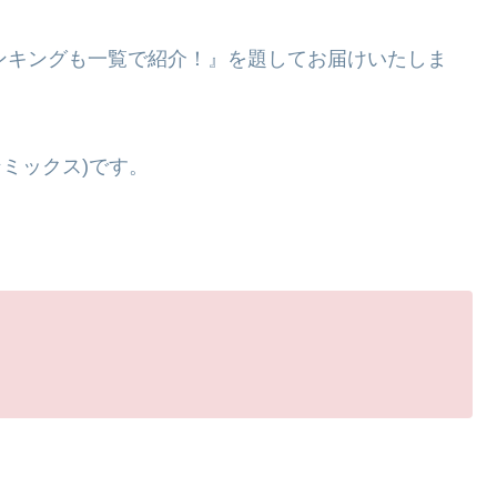
ランキングも一覧で紹介！』を題してお届けいたしま
エンミックス)です。