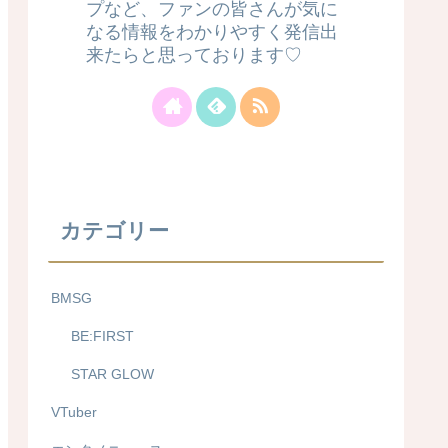
プなど、ファンの皆さんが気に
なる情報をわかりやすく発信出
来たらと思っております♡
カテゴリー
BMSG
BE:FIRST
STAR GLOW
VTuber