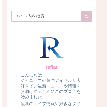
reflat
こんにちは！
ジャニーズや韓国アイドルが大
好きで、最新ニュースや情報を
お届けするためにこのブログを
始めました。
最新のライブ情報や好きなタイ