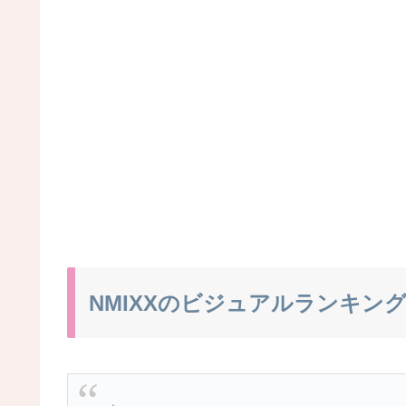
NMIXXのビジュアルランキン