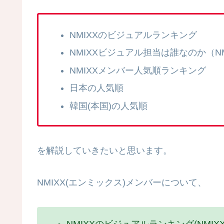
NMIXXのビジュアルランキング
NMIXXビジュアル担当は誰なのか（NM
NMIXXメンバー人気順ランキング
日本の人気順
韓国(本国)の人気順
を解説していきたいと思います。
NMIXX(エンミックス)メンバーについて、