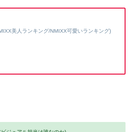
IXX美人ランキング/NMIXX可愛いランキング)