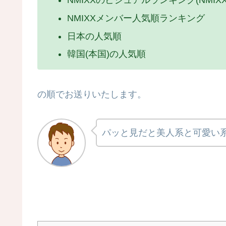
NMIXXのビジュアルランキング(NMI
NMIXXメンバー人気順ランキング
日本の人気順
韓国(本国)の人気順
の順でお送りいたします。
パッと見だと美人系と可愛い