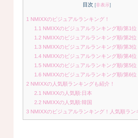
目次
[
非表示
]
1
NMIXXのビジュアルランキング！
1.1
NMIXXのビジュアルランキング順/第1
1.2
NMIXXのビジュアルランキング順/第2
1.3
NMIXXのビジュアルランキング順/第3
1.4
NMIXXのビジュアルランキング順/第4
1.5
NMIXXのビジュアルランキング順/第5
1.6
NMIXXのビジュアルランキング順/第6
2
NMIXXの人気順ランキングも紹介！
2.1
NMIXXの人気順:日本
2.2
NMIXXの人気順:韓国
3
NMIXXのビジュアルランキング！人気順ラン