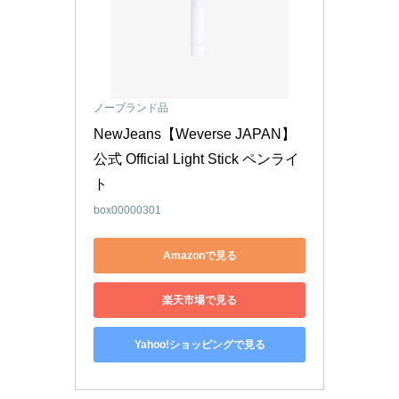
ノーブランド品
NewJeans【Weverse JAPAN】
公式 Official Light Stick ペンライ
ト
box00000301
Amazonで見る
楽天市場で見る
Yahoo!ショッピングで見る