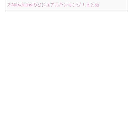
3
NewJeansのビジュアルランキング！まとめ