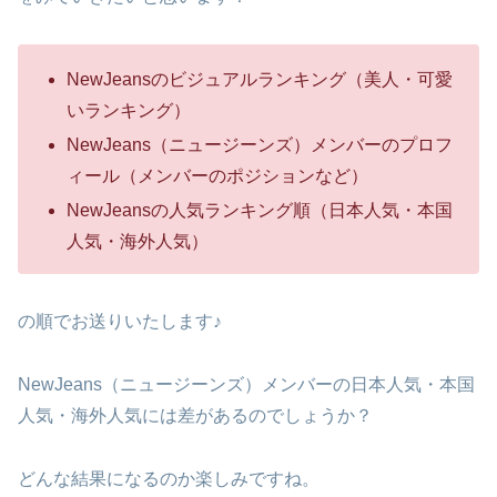
NewJeansのビジュアルランキング（美人・可愛
いランキング）
NewJeans（ニュージーンズ）メンバーのプロフ
ィール（メンバーのポジションなど）
NewJeansの人気ランキング順（日本人気・本国
人気・海外人気）
の順でお送りいたします♪
NewJeans（ニュージーンズ）メンバーの日本人気・本国
人気・海外人気には差があるのでしょうか？
どんな結果になるのか楽しみですね。