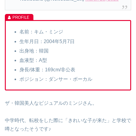
名前：キム・ミンジ
生年月日：2004年5月7日
出身地：韓国
血液型：A型
身長/体重：169cm/非公表
ポジション：ダンサー・ボーカル
ザ・韓国美人なビジュアルのミンジさん。
中学時代、転校をした際に「きれいな子が来た」と学校で
噂となったそうです♪