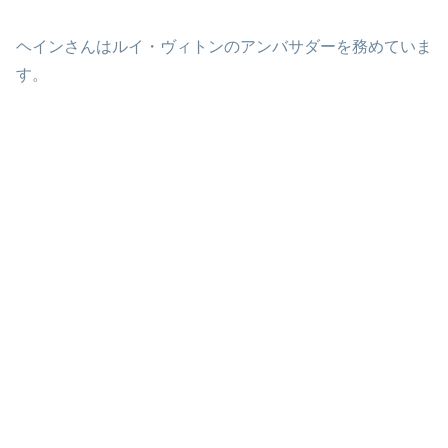
ヘインさんはルイ・ヴィトンのアンバサダーを務めていま
す。