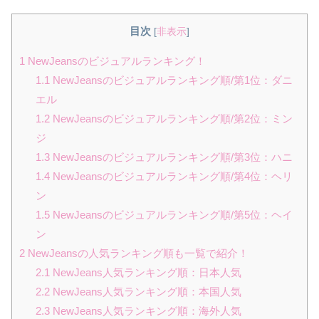
目次
[
非表示
]
1
NewJeansのビジュアルランキング！
1.1
NewJeansのビジュアルランキング順/第1位：ダニ
エル
1.2
NewJeansのビジュアルランキング順/第2位：ミン
ジ
1.3
NewJeansのビジュアルランキング順/第3位：ハニ
1.4
NewJeansのビジュアルランキング順/第4位：ヘリ
ン
1.5
NewJeansのビジュアルランキング順/第5位：ヘイ
ン
2
NewJeansの人気ランキング順も一覧で紹介！
2.1
NewJeans人気ランキング順：日本人気
2.2
NewJeans人気ランキング順：本国人気
2.3
NewJeans人気ランキング順：海外人気