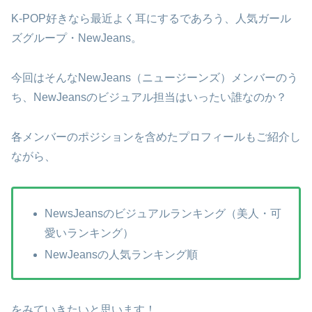
K-POP好きなら最近よく耳にするであろう、人気ガール
ズグループ・NewJeans。
今回はそんなNewJeans（ニュージーンズ）メンバーのう
ち、NewJeansのビジュアル担当はいったい誰なのか？
各メンバーのポジションを含めたプロフィールもご紹介し
ながら、
NewsJeansのビジュアルランキング（美人・可
愛いランキング）
NewJeansの人気ランキング順
をみていきたいと思います！