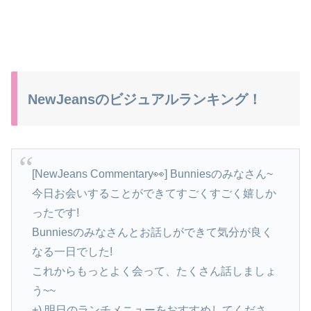
NewJeansのビジュアルランキング！
[NewJeans Commentary👀] Bunniesのみなさん~
今日お会いすることができてすごくすごく嬉しか
ったです!
Bunniesのみなさんとお話しができて気分が良く
なる一日でした!
これからもっとよく会って、たくさん話しましょ
う~~
+) 明日のランチメニューをおすすめしてくださ