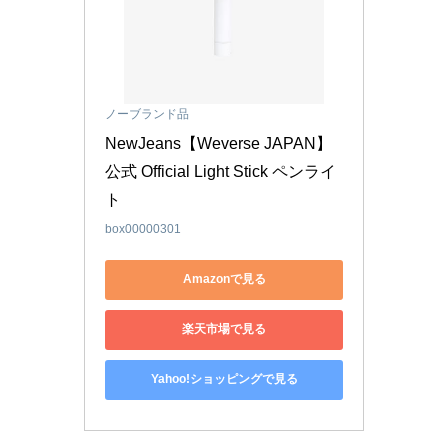
ノーブランド品
NewJeans【Weverse JAPAN】
公式 Official Light Stick ペンライ
ト
box00000301
Amazonで見る
楽天市場で見る
Yahoo!ショッピングで見る