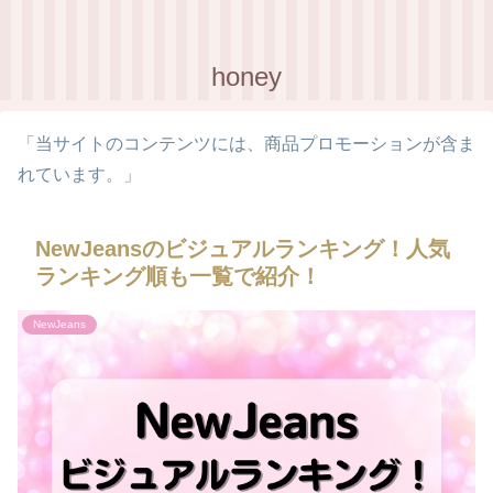
honey
「当サイトのコンテンツには、商品プロモーションが含ま
れています。」
NewJeansのビジュアルランキング！人気
ランキング順も一覧で紹介！
NewJeans