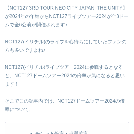
【NCT127 3RD TOUR NEO CITY JAPAN THE UNITY】
が2024年の年始からNCT127ライブツアー2024が全3ドー
ムで全6公演が開催されます♪
NCT127(イリチル)のライブを心待ちにしていたファンの
方も多いですよね♪
NCT127(イリチル)ライブツアー2024に参戦するとなる
と、NCT127ドームツアー2024の倍率が気になると思い
ます！
そこでこの記事内では、NCT127ドームツアー2024の倍
率について、
チケット倍率・当選確率