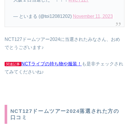
— といまる (@toi12081202)
November 11, 2023
NCT127ドームツアー2024に当選されたみなさん、おめ
でとうございます♪
NCTライブの持ち物や服装！
も是非チェックされ
関連記事
てみてくださいね♪
NCT127ドームツアー2024落選された方の
口コミ