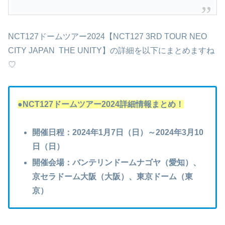
NCT127ドームツアー2024【NCT127 3RD TOUR NEO
CITY JAPAN THE UNITY】の詳細を以下にまとめますね
♡
●NCT127ドームツアー2024詳細情報まとめ！
開催日程：2024年1月7日（日）～2024年3月10
日（日）
開催会場：バンテリンドームナゴヤ（愛知）、
京セラドーム大阪（大阪）、東京ドーム（東
京）