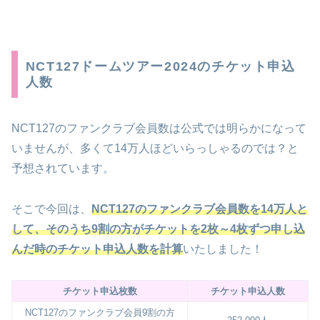
NCT127ドームツアー2024のチケット申込
人数
NCT127のファンクラブ会員数は公式では明らかになって
いませんが、多くて14万人ほどいらっしゃるのでは？と
予想されています。
そこで今回は、
NCT127のファンクラブ会員数を14万人と
して、そのうち9割の方がチケットを2枚～4枚ずつ申し込
んだ時のチケット申込人数を計算
いたしました！
チケット申込枚数
チケット申込人数
NCT127のファンクラブ会員9割の方