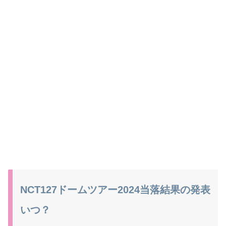
NCT127ドームツアー2024当落結果の発表
いつ？