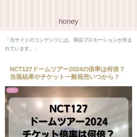
honey
「当サイトのコンテンツには、商品プロモーションが含ま
れています。」
NCT127ドームツアー2024の倍率は何倍？
当落結果やチケット一般発売いつから？
NCT