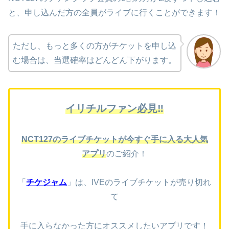
と、申し込んだ方の全員がライブに行くことができます！
ただし、もっと多くの方がチケットを申し込
む場合は、当選確率はどんどん下がります。
イリチルファン必見‼
NCT127のライブチケットが今すぐ手に入る大人気
アプリ
のご紹介！
「
チケジャム
」は、
IVEのライブ
チケットが売り切れ
て
手に入らなかった方にオススメしたいアプリです！