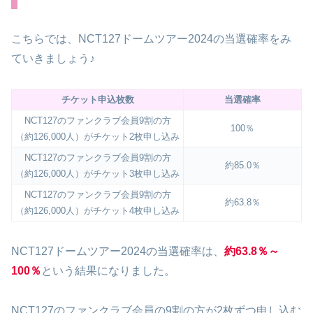
こちらでは、NCT127ドームツアー2024の当選確率をみ
ていきましょう♪
チケット申込枚数
当選確率
NCT127のファンクラブ会員9割の方
100％
（約126,000人）がチケット2枚申し込み
NCT127のファンクラブ会員9割の方
約85.0％
（約126,000人）がチケット3枚申し込み
NCT127のファンクラブ会員9割の方
約63.8％
（約126,000人）がチケット4枚申し込み
NCT127ドームツアー2024の当選確率は、
約63.8％～
100％
という結果になりました。
NCT127のファンクラブ会員の9割の方が2枚ずつ申し込む