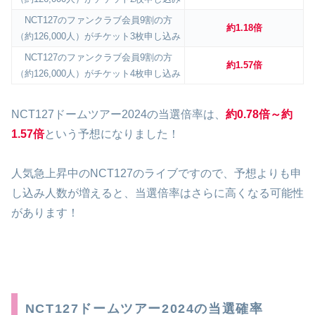
NCT127のファンクラブ会員9割の方
約1.18倍
（約126,000人）がチケット3枚申し込み
NCT127のファンクラブ会員9割の方
約1.57倍
（約126,000人）がチケット4枚申し込み
NCT127ドームツアー2024の当選倍率は、
約0.78倍～約
1.57倍
という予想になりました！
人気急上昇中のNCT127のライブですので、予想よりも申
し込み人数が増えると、当選倍率はさらに高くなる可能性
があります！
NCT127ドームツアー2024の当選確率