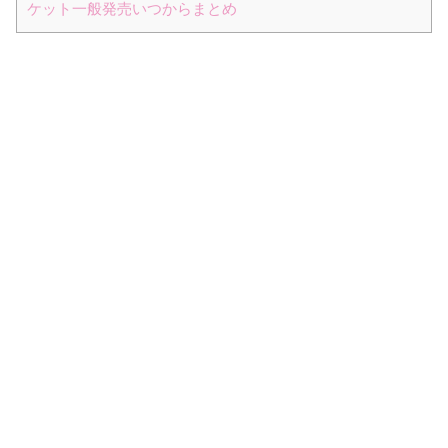
ケット一般発売いつからまとめ