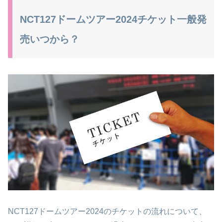
NCT127ドームツアー2024チケット一般発
売いつから？
NCT127ドームツアー2024のチケットの流れについて、