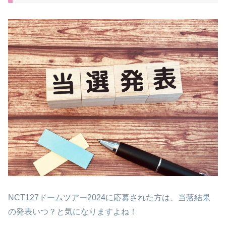
NCT127ドームツアー2024に応募された方は、当落結果
の発表いつ？と気になりますよね！