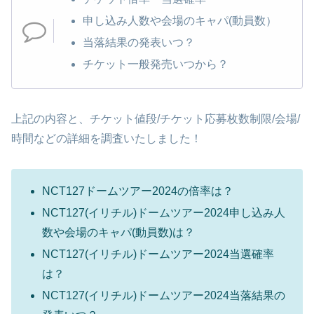
申し込み人数や会場のキャパ(動員数）
当落結果の発表いつ？
チケット一般発売いつから？
上記の内容と、チケット値段/チケット応募枚数制限/会場/
時間などの詳細を調査いたしました！
NCT127ドームツアー2024の倍率は？
NCT127(イリチル)ドームツアー2024申し込み人
数や会場のキャパ(動員数)は？
NCT127(イリチル)ドームツアー2024当選確率
は？
NCT127(イリチル)ドームツアー2024当落結果の