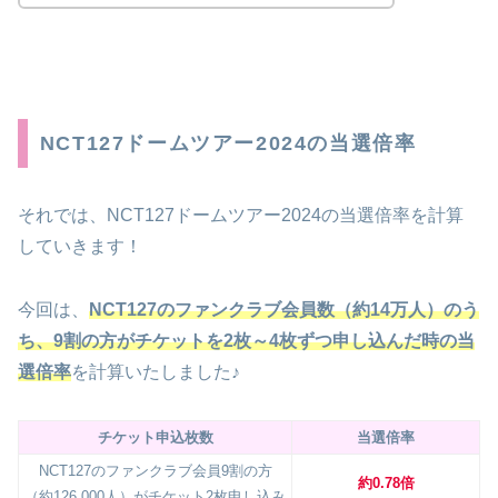
NCT127ドームツアー2024の当選倍率
それでは、NCT127ドームツアー2024の当選倍率を計算
していきます！
今回は、
NCT127のファンクラブ会員数（約14万人）のう
ち、9割の方がチケットを2枚～4枚ずつ申し込んだ時の当
選倍率
を計算いたしました♪
チケット申込枚数
当選倍率
NCT127のファンクラブ会員9割の方
約0.78倍
（約126,000人）がチケット2枚申し込み