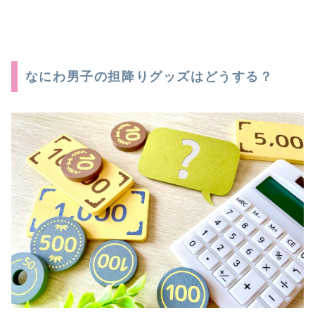
なにわ男子の担降りグッズはどうする？