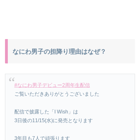
なにわ男子の担降り理由はなぜ？
#なにわ男子デビュー2周年生配信
ご覧いただきありがとうございました
配信で披露した「I Wish」は
3日後の11/15(水)に発売となります
3年目も7人で頑張ります