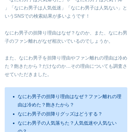
」「なにわ男子は人気低迷」「なにわ男子は人気ない」と
いうSNSでの検索結果が多いようです！
なにわ男子の担降り理由はなぜ？なのか、また、なにわ男
子のファン離れがなぜ相次いでいるのでしょうか。
また、なにわ男子を担降り理由やファン離れの理由は冷め
た？飽きたから？だけなのか…その理由についても調査さ
せていただきました。
なにわ男子の担降り理由はなぜ？ファン離れの理
由は冷めた？飽きたから？
なにわ男子の担降りグッズはどうする？
なにわ男子の人気落ちた？人気低迷や人気ない
の？