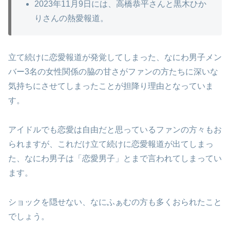
2023年11月9日には、高橋恭平さんと黒木ひか
りさんの熱愛報道。
立て続けに恋愛報道が発覚してしまった、なにわ男子メン
バー3名の女性関係の脇の甘さがファンの方たちに深いな
気持ちにさせてしまったことが担降り理由となっていま
す。
アイドルでも恋愛は自由だと思っているファンの方々もお
られますが、これだけ立て続けに恋愛報道が出てしまっ
た、なにわ男子は「恋愛男子」とまで言われてしまってい
ます。
ショックを隠せない、なにふぁむの方も多くおられたこと
でしょう。