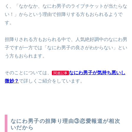
く、「なかなか、なにわ男子のライブチケットが当たらな
い！」からという理由で担降りする方もおられるようで
す。
担降りされる方もおられる中で、人気絶好調中のなにわ男
子ですが一方では「なにわ男子の良さがわからない」とい
う方もおられます。
そのことについては、
なにわ男子が気持ち悪いし
関連記事
微妙？
で詳しくご紹介をしています。
なにわ男子の担降り理由③恋愛報道が相次
いだから