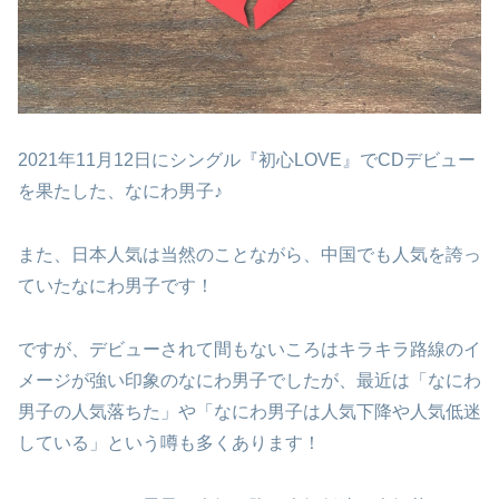
2021年11月12日にシングル『初心LOVE』でCDデビュー
を果たした、なにわ男子♪
また、日本人気は当然のことながら、中国でも人気を誇っ
ていたなにわ男子です！
ですが、デビューされて間もないころはキラキラ路線のイ
メージが強い印象のなにわ男子でしたが、最近は「なにわ
男子の人気落ちた」や「なにわ男子は人気下降や人気低迷
している」という噂も多くあります！