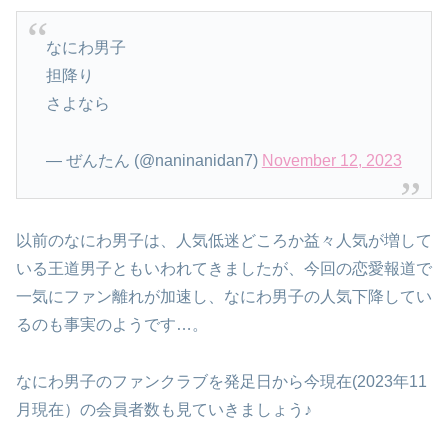
なにわ男子
担降り
さよなら
— ぜんたん (@naninanidan7)
November 12, 2023
以前のなにわ男子は、人気低迷どころか益々人気が増して
いる王道男子ともいわれてきましたが、今回の恋愛報道で
一気にファン離れが加速し、なにわ男子の人気下降してい
るのも事実のようです…。
なにわ男子のファンクラブを発足日から今現在(2023年11
月現在）の会員者数も見ていきましょう♪