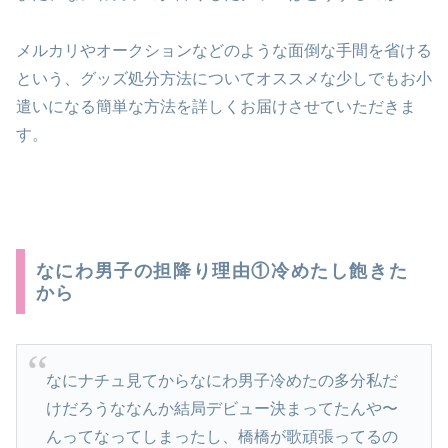
メルカリやオークションなどのような面倒な手間を省ける
という、グッズ処分方法についてオススメな少しでもお小
遣いになる簡単な方法を詳しくお届けさせていただきま
す。
なにわ男子の担降り理由①冷めたし飽きた
から
なにナチュ見てからなにわ男子冷めたの多分私だ
けだろうななんか結局デビュー決まってたんや〜
んってなってしまったし、橋橋が歌頑張ってるの