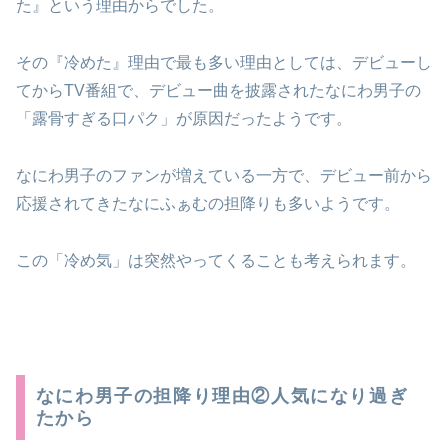
た』という理由からでした。
その『冷めた』理由で最も多い理由としては、デビューし
てからTV番組で、デビュー曲を披露されたなにわ男子の
「露骨すぎる口パク」が原因だったようです。
なにわ男子のファンが増えている一方で、デビュー前から
応援されてきたなにふぁむの担降りも多いようです。
この「冷め気」は突然やってくることも考えられます。
なにわ男子の担降り理由②人気になり過ぎ
たから