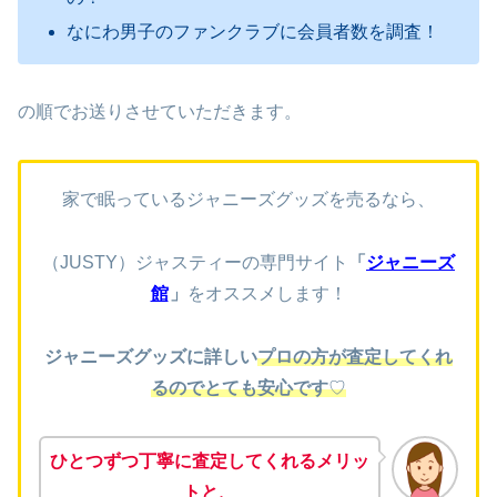
なにわ男子のファンクラブに会員者数を調査！
の順でお送りさせていただきます。
家で眠っているジャニーズグッズを売るなら、
（JUSTY）ジャスティーの専門サイト
「
ジャニーズ
館
」
をオススメします！
ジャニーズグッズに詳しい
プロの方が査定してくれ
るのでとても安心です
♡
ひとつずつ丁寧に査定してくれるメリッ
トと、