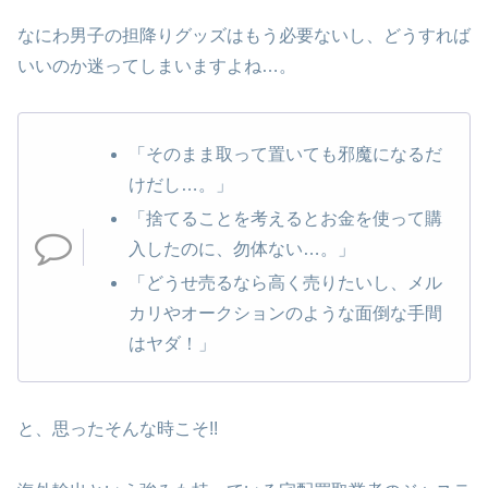
なにわ男子の担降りグッズはもう必要ないし、どうすれば
いいのか迷ってしまいますよね…。
「そのまま取って置いても邪魔になるだ
けだし…。」
「捨てることを考えるとお金を使って購
入したのに、勿体ない…。」
「どうせ売るなら高く売りたいし、メル
カリやオークションのような面倒な手間
はヤダ！」
と、思ったそんな時こそ!!