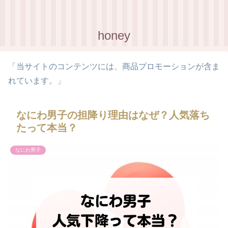
honey
「当サイトのコンテンツには、商品プロモーションが含ま
れています。」
なにわ男子の担降り理由はなぜ？人気落ち
たって本当？
なにわ男子