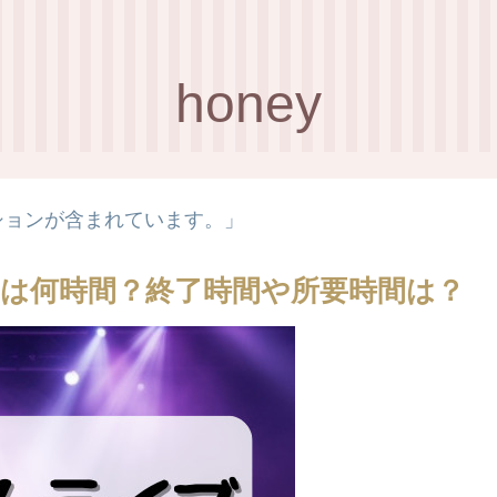
honey
ションが含まれています。」
は何時間？終了時間や所要時間は？