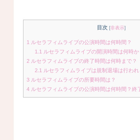
目次
[
非表示
]
1
ルセラフィムライブの公演時間は何時間？
1.1
ルセラフィムライブの開演時間は何時か
2
ルセラフィムライブの終了時間は何時まで？
2.1
ルセラフィムライブは規制退場は行われ
3
ルセラフィムライブの所要時間は？
4
ルセラフィムライブの公演時間は何時間？終