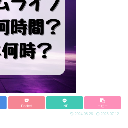
Pocket
LINE
コピー
2024.08.26
2023.07.12