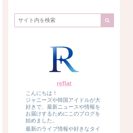
reflat
こんにちは！
ジャニーズや韓国アイドルが大
好きで、最新ニュースや情報を
お届けするためにこのブログを
始めました。
最新のライブ情報や好きなタイ