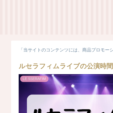
「当サイトのコンテンツには、商品プロモー
ルセラフィムライブの公演時間
LE SSERAFIM