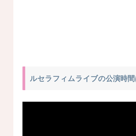
ルセラフィムライブの公演時間