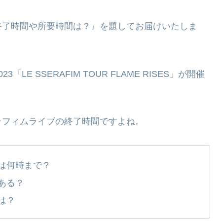
終了時間や所要時間は？』を題してお届けいたしま
 SSERAFIM TOUR FLAME RISES」が開催
ラフィムライブの終了時間ですよね。
は何時まで？
ある？
は？