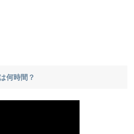
は何時間？