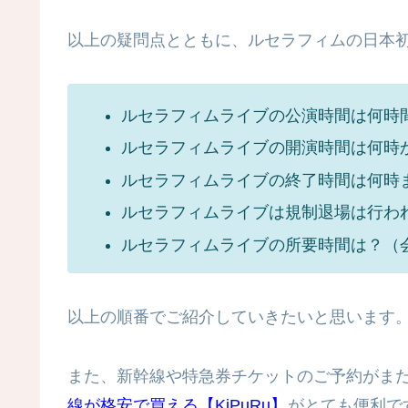
以上の疑問点とともに、ルセラフィムの日本
ルセラフィムライブの公演時間は何時
ルセラフィムライブの開演時間は何時
ルセラフィムライブの終了時間は何時
ルセラフィムライブは規制退場は行わ
ルセラフィムライブの所要時間は？（
以上の順番でご紹介していきたいと思います
また、新幹線や特急券チケットのご予約がま
線が格安で買える【KiPuRu】
がとても便利で