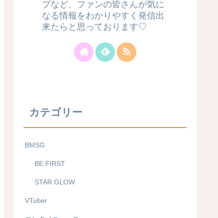
プなど、ファンの皆さんが気に
なる情報をわかりやすく発信出
来たらと思っております♡
カテゴリー
BMSG
BE:FIRST
STAR GLOW
VTuber