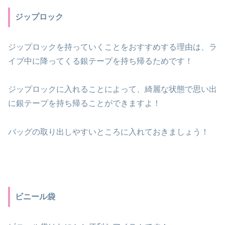
ジップロック
ジップロックを持っていくことをおすすめする理由は、ラ
イブ中に降ってくる銀テープを持ち帰るためです！
ジップロックに入れることによって、綺麗な状態で思い出
に銀テープを持ち帰ることができますよ！
バッグの取り出しやすいところに入れておきましょう！
ビニール袋