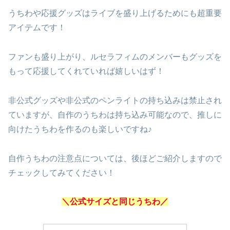
うちわや応援グッズはライブを盛り上げるためにも超重要
アイテムです！
ファンも盛り上がり、ルセラフィムのメンバーもグッズを
もって応援してくれていれば嬉しいはず！
非公式グッズや非公式のペンライトの持ち込みは禁止され
ていますが、自作のうちわは持ち込み可能なので、推しに
向けたうちわを作るのも楽しいですね♪
自作うちわの注意点については、後ほどご紹介しますので
チェックしてみてください！
＼公式サイズと同じうちわ／