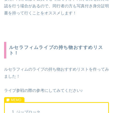
認を行う場合があるので、同行者の方も写真付き身分証明
書を持って行くことをオススメします！
ルセラフィムライブの持ち物おすすめリス
ト！
ルセラフィムのライブの持ち物おすすめリストを作ってみ
ました！
ライブ参戦の際の参考にしてみてください♪
ジップロック