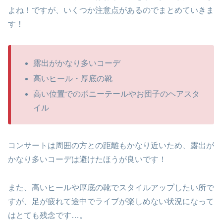
よね！ですが、いくつか注意点があるのでまとめていきま
す！
露出がかなり多いコーデ
高いヒール・厚底の靴
高い位置でのポニーテールやお団子のヘアスタ
イル
コンサートは周囲の方との距離もかなり近いため、露出が
かなり多いコーデは避けたほうが良いです！
また、高いヒールや厚底の靴でスタイルアップしたい所で
すが、足が疲れて途中でライブが楽しめない状況になって
はとても残念です…。