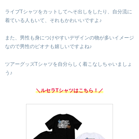
ライブTシャツをカットしてへそ出しをしたり、自分流に
着ている人もいて、それもかわいいですよ♪
また、男性も身につけやすいデザインの物が多いイメージ
なので男性のピオナも嬉しいですよね♪
ツアーグッズTシャツを自分らしく着こなしちゃいましょ
う♪
＼ルセラTシャツはこちら！／