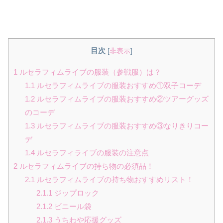
目次
[
非表示
]
1
ルセラフィムライブの服装（参戦服）は？
1.1
ルセラフィムライブの服装おすすめ①双子コーデ
1.2
ルセラフィムライブの服装おすすめ②ツアーグッズ
のコーデ
1.3
ルセラフィムライブの服装おすすめ③なりきりコー
デ
1.4
ルセラフィライブの服装の注意点
2
ルセラフィムライブの持ち物の必須品！
2.1
ルセラフィムライブの持ち物おすすめリスト！
2.1.1
ジップロック
2.1.2
ビニール袋
2.1.3
うちわや応援グッズ