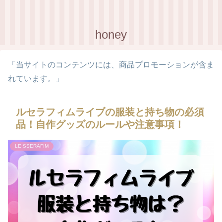
honey
「当サイトのコンテンツには、商品プロモーションが含ま
れています。」
ルセラフィムライブの服装と持ち物の必須
品！自作グッズのルールや注意事項！
LE SSERAFIM