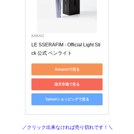
KAKAO
LE SSERAFIM - Official Light Sti
ck 公式 ペンライト
Amazonで見る
楽天市場で見る
Yahoo!ショッピングで見る
／クリック出来なければ売り切れです！＼