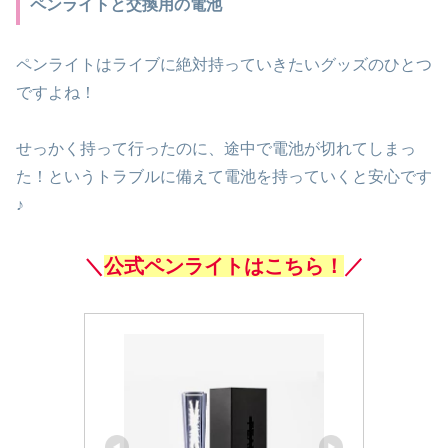
ペンライトと交換用の電池
ペンライトはライブに絶対持っていきたいグッズのひとつ
ですよね！
せっかく持って行ったのに、途中で電池が切れてしまっ
た！というトラブルに備えて電池を持っていくと安心です
♪
＼
公式ペンライトはこちら！
／