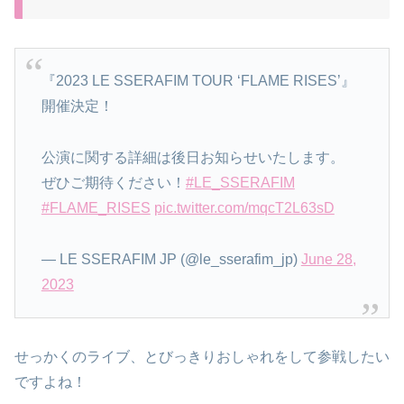
『2023 LE SSERAFIM TOUR ‘FLAME RISES’』
開催決定！
公演に関する詳細は後日お知らせいたします。
ぜひご期待ください！
#LE_SSERAFIM
#FLAME_RISES
pic.twitter.com/mqcT2L63sD
— LE SSERAFIM JP (@le_sserafim_jp)
June 28,
2023
せっかくのライブ、とびっきりおしゃれをして参戦したい
ですよね！