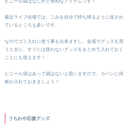
ビニール袋はなにかと便利なアイテムです！
最近ライブ会場では、ごみを自分で持ち帰るように促され
ているところも多いです。
なのでゴミ入れに使う事も出来ますし、会場でグッズを買
うときに、すぐには使わないグッズをまとめて入れておく
ことにも使えます！
ビニール袋はあって損はないと思いますので、カバンに何
枚か入れておきましょう！
うちわや応援グッズ