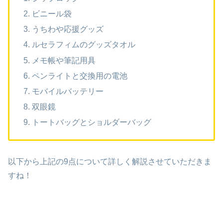
ビニール袋
うちわや応援グッズ
ルセラフィムのグッズタオル
メモ帳や筆記用具
ペンライトと交換用の電池
モバイルバッテリー
双眼鏡
トートバッグとショルダーバッグ
以下から上記の9点について詳しく解説させていただきま
すね！