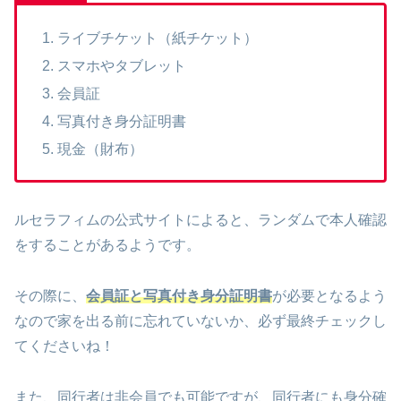
ライブチケット（紙チケット）
スマホやタブレット
会員証
写真付き身分証明書
現金（財布）
ルセラフィムの公式サイトによると、ランダムで本人確認
をすることがあるようです。
その際に、
会員証と写真付き身分証明書
が必要となるよう
なので家を出る前に忘れていないか、必ず最終チェックし
てくださいね！
また、同行者は非会員でも可能ですが、同行者にも身分確