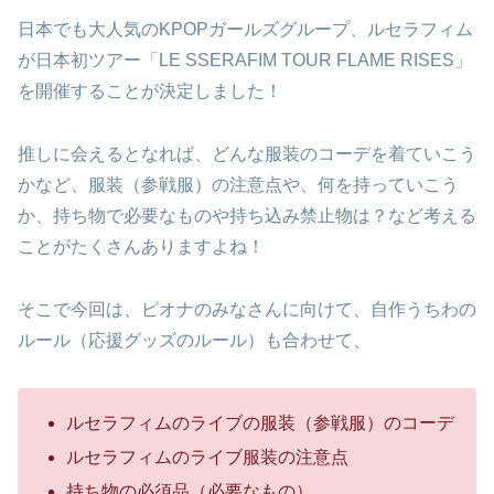
日本でも大人気のKPOPガールズグループ、ルセラフィム
が日本初ツアー「LE SSERAFIM TOUR FLAME RISES」
を開催することが決定しました！
推しに会えるとなれば、どんな服装のコーデを着ていこう
かなど、服装（参戦服）の注意点や、何を持っていこう
か、持ち物で必要なものや持ち込み禁止物は？など考える
ことがたくさんありますよね！
そこで今回は、ピオナのみなさんに向けて、自作うちわの
ルール（応援グッズのルール）も合わせて、
ルセラフィムのライブの服装（参戦服）のコーデ
ルセラフィムのライブ服装の注意点
持ち物の必須品（必要なもの）