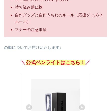
持ち込み禁止物
自作グッズと自作うちわのルール（応援グッズの
ルール）
マナーの注意事項
の順についてお届けいたします♪
＼
公式ペンライトはこちら！
／