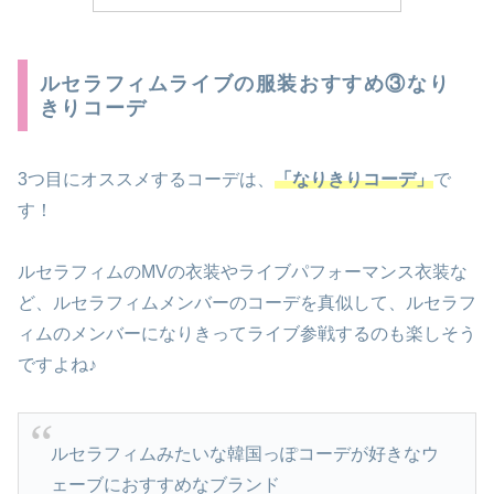
ルセラフィムライブの服装おすすめ③なり
きりコーデ
3つ目にオススメするコーデは、
「なりきりコーデ」
で
す！
ルセラフィムのMVの衣装やライブパフォーマンス衣装な
ど、ルセラフィムメンバーのコーデを真似して、ルセラフ
ィムのメンバーになりきってライブ参戦するのも楽しそう
ですよね♪
ルセラフィムみたいな韓国っぽコーデが好きなウ
ェーブにおすすめなブランド