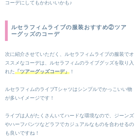
コーデにしてもかわいいかも♪
ルセラフィムライブの服装おすすめ②ツア
ーグッズのコーデ
次に紹介させていただく、ルセラフィムライブの服装でオ
ススメなコーデは、ルセラフィムのライブグッズを取り入
れた
「ツアーグッズコーデ」
！
ルセラフィムのライブTシャツはシンプルでかっこいい物
が多いイメージです！
ライブは人がたくさんいてハードな環境なので、ジーンズ
やハーフパンツなどラフでカジュアルなものを合わせるの
も良いですね！