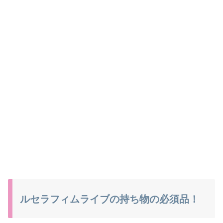
ルセラフィムライブの持ち物の必須品！