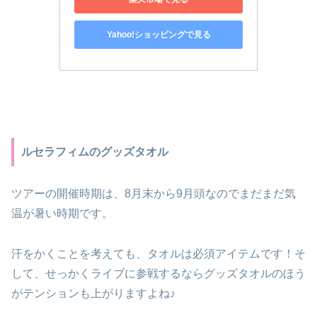
Yahoo!ショッピングで見る
ルセラフィムのグッズタオル
ツアーの開催時期は、8月末から9月頭なのでまだまだ気
温が暑い時期です。
汗をかくことを考えても、タオルは必須アイテムです！そ
して、せっかくライブに参戦するならグッズタオルのほう
がテンションも上がりますよね♪