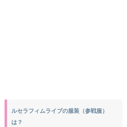
ルセラフィムライブの服装（参戦服）
は？