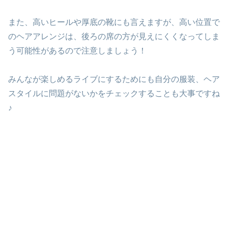
また、高いヒールや厚底の靴にも言えますが、高い位置で
のヘアアレンジは、後ろの席の方が見えにくくなってしま
う可能性があるので注意しましょう！
みんなが楽しめるライブにするためにも自分の服装、ヘア
スタイルに問題がないかをチェックすることも大事ですね
♪