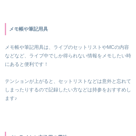
メモ帳や筆記用具
メモ帳や筆記用具は、ライブのセットリストやMCの内容
などなど、ライブ中でしか得られない情報をメモしたい時
にあると便利です！
テンションが上がると、セットリストなどは意外と忘れて
しまったりするので記録したい方などは持参をおすすめし
ます♪