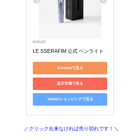
KAKAO
LE SSERAFIM 公式 ペンライト 
Amazonで見る
楽天市場で見る
Yahoo!ショッピングで見る
／クリック出来なければ売り切れです！＼