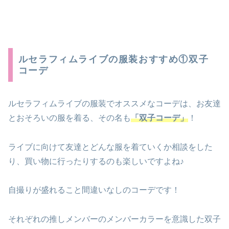
ルセラフィムライブの服装おすすめ①双子
コーデ
ルセラフィムライブの服装でオススメなコーデは、お友達
とおそろいの服を着る、その名も
「双子コーデ」
！
ライブに向けて友達とどんな服を着ていくか相談をした
り、買い物に行ったりするのも楽しいですよね♪
自撮りが盛れること間違いなしのコーデです！
それぞれの推しメンバーのメンバーカラーを意識した双子