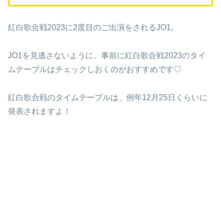
紅白歌合戦2023に2度目のご出演をされるJO1。
JO1を見逃さないように、事前に紅白歌合戦2023のタイ
ムテーブルはチェックしおくのがおすすめです♡
紅白歌合戦のタイムテーブルは、例年12月25日くらいに
発表されますよ！