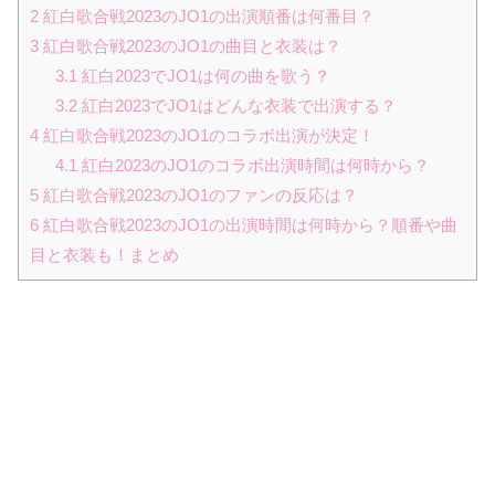
2
紅白歌合戦2023のJO1の出演順番は何番目？
3
紅白歌合戦2023のJO1の曲目と衣装は？
3.1
紅白2023でJO1は何の曲を歌う？
3.2
紅白2023でJO1はどんな衣装で出演する？
4
紅白歌合戦2023のJO1のコラボ出演が決定！
4.1
紅白2023のJO1のコラボ出演時間は何時から？
5
紅白歌合戦2023のJO1のファンの反応は？
6
紅白歌合戦2023のJO1の出演時間は何時から？順番や曲
目と衣装も！まとめ