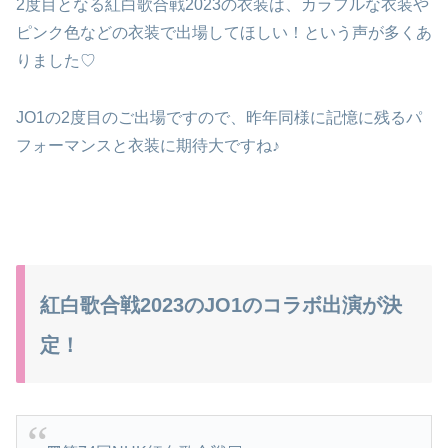
2度目となる紅白歌合戦2023の衣装は、カラフルな衣装や
ピンク色などの衣装で出場してほしい！という声が多くあ
りました♡
JO1の2度目のご出場ですので、昨年同様に記憶に残るパ
フォーマンスと衣装に期待大ですね♪
紅白歌合戦2023のJO1のコラボ出演が決
定！