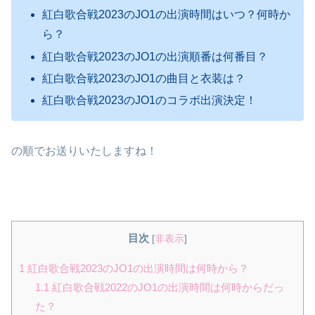
紅白歌合戦2023のJO1の出演時間はいつ？何時か
ら？
紅白歌合戦2023のJO1の出演順番は何番目？
紅白歌合戦2023のJO1の曲目と衣装は？
紅白歌合戦2023のJO1のコラボ出演決定！
の順でお送りいたしますね！
目次
[
非表示
]
1
紅白歌合戦2023のJO1の出演時間は何時から？
1.1
紅白歌合戦2022のJO1の出演時間は何時からだっ
た？