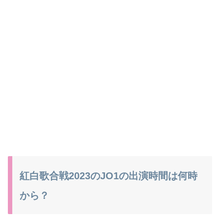
紅白歌合戦2023のJO1の出演時間は何時
から？