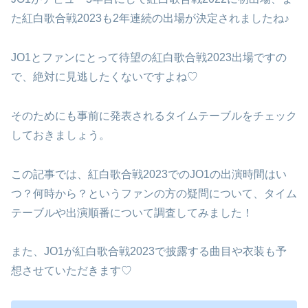
た紅白歌合戦2023も2年連続の出場が決定されましたね♪
JO1とファンにとって待望の紅白歌合戦2023出場ですの
で、絶対に見逃したくないですよね♡
そのためにも事前に発表されるタイムテーブルをチェック
しておきましょう。
この記事では、紅白歌合戦2023でのJO1の出演時間はい
つ？何時から？というファンの方の疑問について、タイム
テーブルや出演順番について調査してみました！
また、JO1が紅白歌合戦2023で披露する曲目や衣装も予
想させていただきます♡