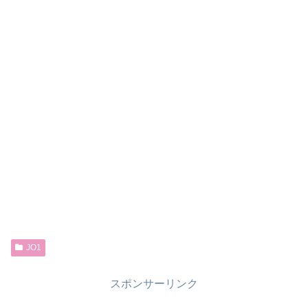
JO1
スポンサーリンク