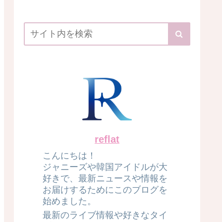
reflat
こんにちは！
ジャニーズや韓国アイドルが大
好きで、最新ニュースや情報を
お届けするためにこのブログを
始めました。
最新のライブ情報や好きなタイ