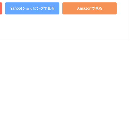
Yahoo!ショッピングで見る
Amazonで見る