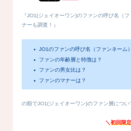
『JO1(ジェイオーワン)のファンの呼び名
ナーも調査！』
JO1のファンの呼び名（ファンネーム
ファンの年齢層と特徴は？
ファンの男女比は？
ファンのマナーは？
の順でJO1(ジェイオーワン)のファン層につ
＼
初回限定