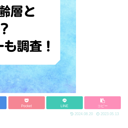
Pocket
LINE
コピー
2024.08.20
2023.05.13