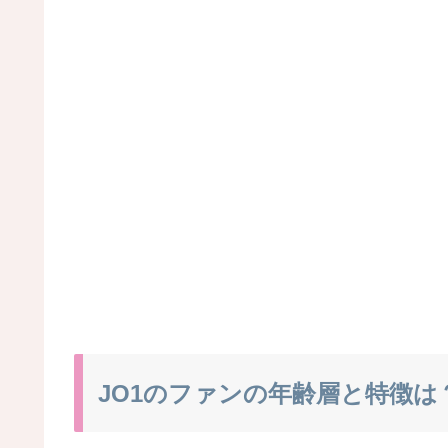
JO1のファンの年齢層と特徴は