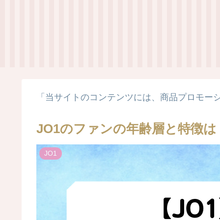
「当サイトのコンテンツには、商品プロモー
JO1のファンの年齢層と特徴
JO1