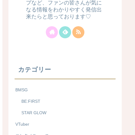
プなど、ファンの皆さんが気に
なる情報をわかりやすく発信出
来たらと思っております♡
カテゴリー
BMSG
BE:FIRST
STAR GLOW
VTuber