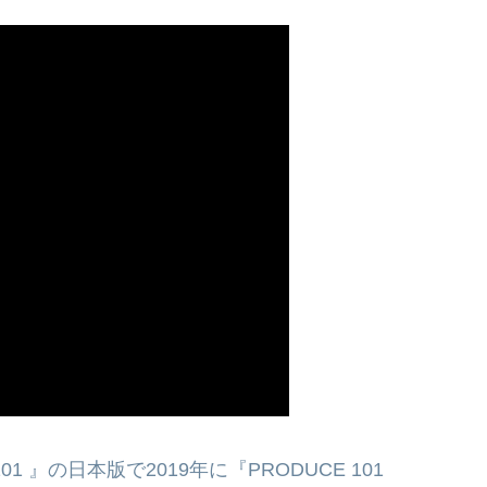
 』の日本版で2019年に『PRODUCE 101