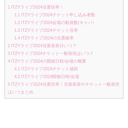
1
ITZYライブ2024当選倍率！
1.1
ITZYライブ2024チケット申し込み者数
1.2
ITZYライブ2024会場の動員数(キャパ）
1.3
ITZYライブ2024チケット倍率
1.4
ITZYライブ2024の当選確率
2
ITZYライブ2024当落発表日いつ？
3
ITZYライブ2024チケット一般発売はいつ？
4
ITZYライブ2024の開催日程/会場の概要
4.1
ITZYライブ2024チケット値段
4.2
ITZYライブ2024開催日時/会場
5
ITZYライブ2024当選倍率！当落発表やチケット一般発売
はいつまとめ