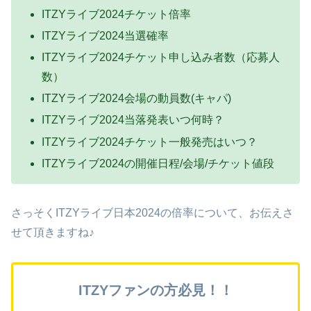
ITZYライブ2024チケット倍率
ITZYライブ2024当選確率
ITZYライブ2024チケット申し込み者数（応募人
数）
ITZYライブ2024会場の動員数(キャパ)
ITZYライブ2024当落発表いつ何時？
ITZYライブ2024チケット一般発売はいつ？
ITZYライブ2024の開催日程/会場/チケット値段
さっそくITZYライブ日本2024の倍率について、お伝えさ
せて頂きますね♪
ITZYファンの方必見！！