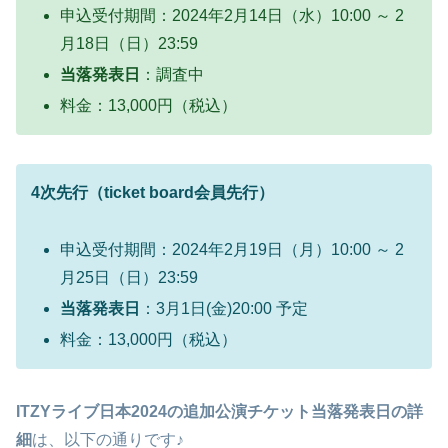
申込受付期間：2024年2月14日（水）10:00 ～ 2
月18日（日）23:59
当落発表日
：調査中
料金：13,000円（税込）
4次先行（ticket board会員先行）
申込受付期間：2024年2月19日（月）10:00 ～ 2
月25日（日）23:59
当落発表日
：3月1日(金)20:00 予定
料金：13,000円（税込）
ITZYライブ日本2024の追加公演チケット当落発表日の詳
細
は、以下の通りです♪