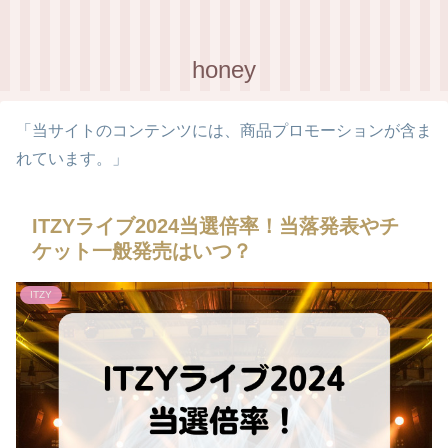
honey
「当サイトのコンテンツには、商品プロモーションが含ま
れています。」
ITZYライブ2024当選倍率！当落発表やチ
ケット一般発売はいつ？
ITZY