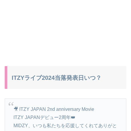
ITZYライブ2024当落発表日いつ？
🎥 ITZY JAPAN 2nd anniversary Movie
ITZY JAPANデビュー2周年👑
MIDZY、いつも私たちを応援してくれてありがと