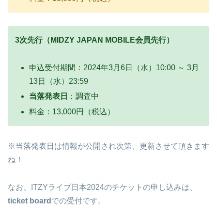
3次先行（MIDZY JAPAN MOBILE会員先行）
申込受付期間：2024年3月6日（水）10:00 ～ 3月
13日（水）23:59
当落発表日
：調査中
料金：13,000円（税込）
※当落発表日は情報が公開され次第、更新させて頂きます
ね！
なお、ITZYライブ日本2024のチケットの申し込みは、
ticket board
での受付です。