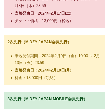
月8日（木）23:59
当落発表日
：
2024年2月17日(土)
チケット価格：13,000円（税込）
2次先行（MIDZY JAPAN会員先行）
申込受付期間：2024年2月9日（金）10:00 ～ 2月
13日（火）23:59
当落発表日：2024年2月19日(月)
料金：13,000円（税込）
3次先行（MIDZY JAPAN MOBILE会員先行）