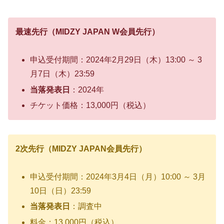
最速先行（MIDZY JAPAN W会員先行）
申込受付期間：2024年2月29日（木）13:00 ～ 3
月7日（木）23:59
当落発表日
：2024年
チケット価格：13,000円（税込）
2次先行（MIDZY JAPAN会員先行）
申込受付期間：2024年3月4日（月）10:00 ～ 3月
10日（日）23:59
当落発表日
：調査中
料金：13,000円（税込）