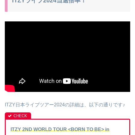
ITZYライブ2024当選倍率！
ITZY日本ライブツアー2024の詳細は、以下の通りです♪
ITZY 2ND WORLD TOUR <BORN TO BE> in