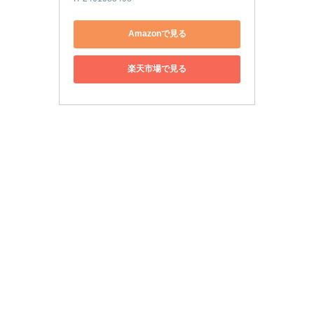
Amazonで見る
楽天市場で見る