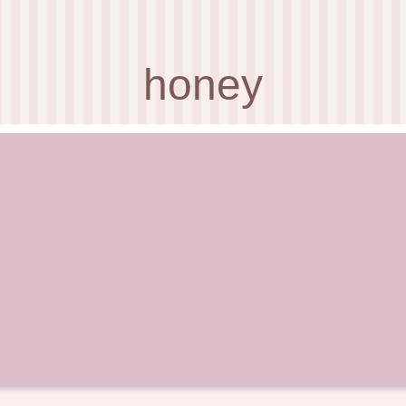
honey