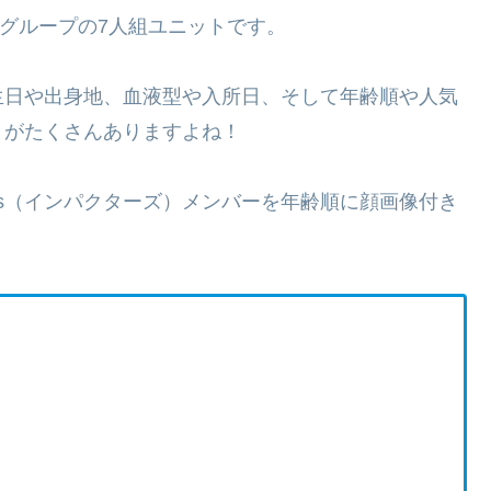
BEグループの7人組ユニットです。
の誕生日や出身地、血液型や入所日、そして年齢順や人気
とがたくさんありますよね！
ors（インパクターズ）メンバーを年齢順に顔画像付き