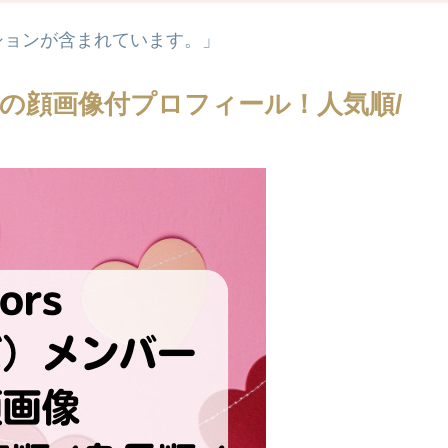
ションが含まれています。」
の顔画像付プロフィール！人気順/