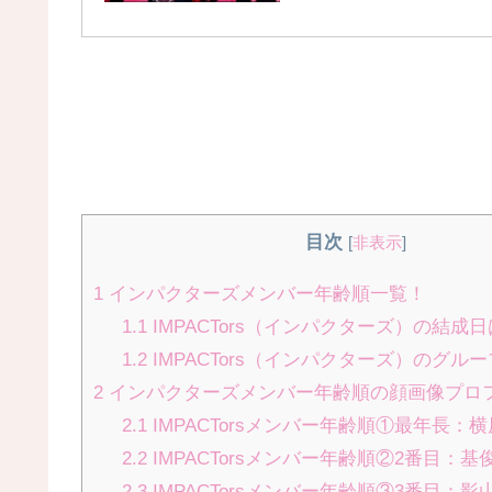
目次
[
非表示
]
1
インパクターズメンバー年齢順一覧！
1.1
IMPACTors（インパクターズ）の結成
1.2
IMPACTors（インパクターズ）のグル
2
インパクターズメンバー年齢順の顔画像プロ
2.1
IMPACTorsメンバー年齢順①最年長：
2.2
IMPACTorsメンバー年齢順②2番目：基
2.3
IMPACTorsメンバー年齢順③3番目：影