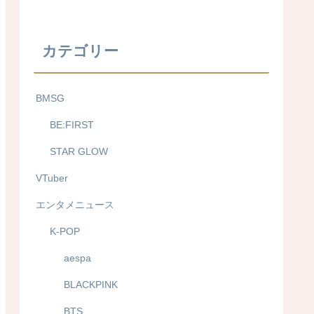
カテゴリー
BMSG
BE:FIRST
STAR GLOW
VTuber
エンタメニュース
K-POP
aespa
BLACKPINK
BTS