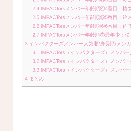
2.4
IMPACTorsメンバー年齢順④4番目：椿
2.5
IMPACTorsメンバー年齢順⑤5番目：鈴
2.6
IMPACTorsメンバー年齢順⑥6番目：佐
2.7
IMPACTorsメンバー年齢順⑦最年少：
3
インパクターズメンバー人気順/身長順/メン
3.1
IMPACTors（インパクターズ）メンバ
3.2
IMPACTors（インパクターズ）メンバ
3.3
IMPACTors（インパクターズ）メンバ
4
まとめ