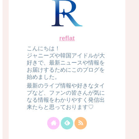
reflat
こんにちは！
ジャニーズや韓国アイドルが大
好きで、最新ニュースや情報を
お届けするためにこのブログを
始めました。
最新のライブ情報や好きなタイ
プなど、ファンの皆さんが気に
なる情報をわかりやすく発信出
来たらと思っております♡