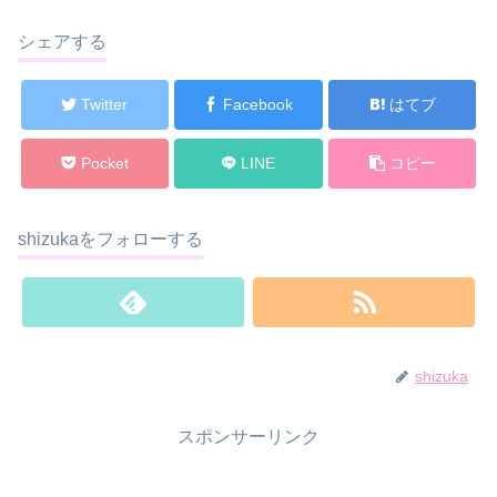
シェアする
Twitter
Facebook
はてブ
Pocket
LINE
コピー
shizukaをフォローする
shizuka
スポンサーリンク