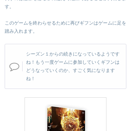
す。
このゲームを終わらせるために再びギフンはゲームに足を
踏み入れます。
シーズン１からの続きになっているようです
ね！もう一度ゲームに参加していくギフンは
どうなっていくのか、すごく気になります
ね！