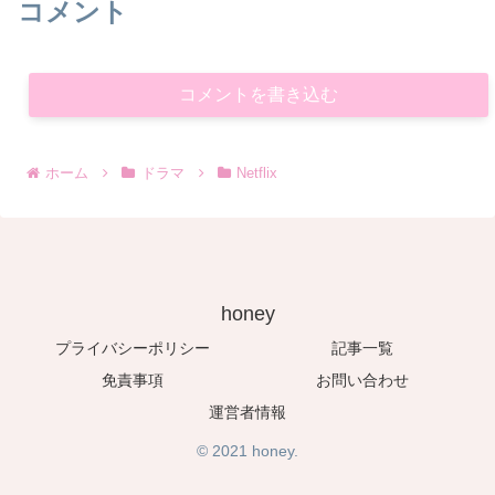
コメント
コメントを書き込む
ホーム
ドラマ
Netflix
honey
プライバシーポリシー
記事一覧
免責事項
お問い合わせ
運営者情報
© 2021 honey.