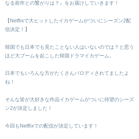
なる前作との繋がりは？』をお届けしていきます！
【Netflixで大ヒットしたイカゲームがついにシーズン2配
信決定！】
韓国でも日本でも見たことない人はいないのでは？と思う
ほど大ブームを起こした韓国ドラマイカゲーム。
日本でもいろんな方がたくさんパロディされてましたよ
ね！
そんな皆が大好きな作品イカゲームがついに待望のシーズ
ン2が決定しました！
今回もNetflixでの配信が決定しています！