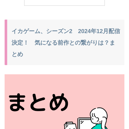
イカゲーム、シーズン2 2024年12月配信
決定！ 気になる前作との繋がりは？ま
とめ