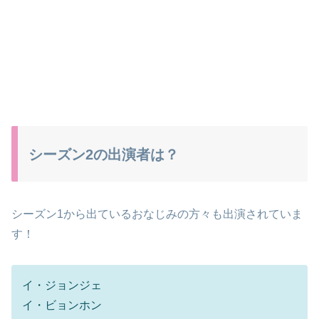
シーズン2の出演者は？
シーズン1から出ているおなじみの方々も出演されていま
す！
イ・ジョンジェ
イ・ビョンホン