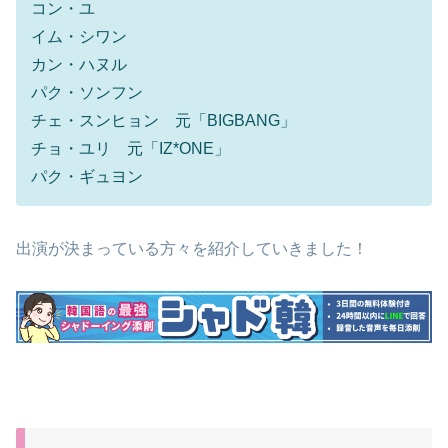
コン・ユ
イム・シワン
カン・ハヌル
パク・ソンフン
チェ・スンヒョン 元「BIGBANG」
チョ・ユリ 元「IZ*ONE」
パク・ギュヨン
出演が決まっている方々を紹介していきました！