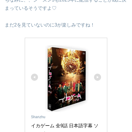
まっているそうですよ♡
まだ2を見ていないのに3が楽しみですね！
Shanzhu
イカゲーム 全9話 日本語字幕 ソ