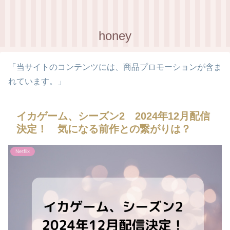
honey
「当サイトのコンテンツには、商品プロモーションが含ま
れています。」
イカゲーム、シーズン2 2024年12月配信
決定！ 気になる前作との繋がりは？
Netflix