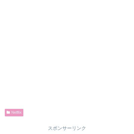
Netflix
スポンサーリンク