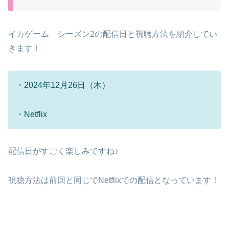
イカゲーム シーズン2の配信日と視聴方法を紹介してい
きます！
・2024年12月26日（木）
・Netflix
配信日がすごく楽しみですね♪
視聴方法は前回と同じでNetflixでの配信となっています！