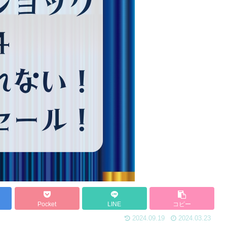
Pocket
LINE
コピー
2024.09.19
2024.03.23