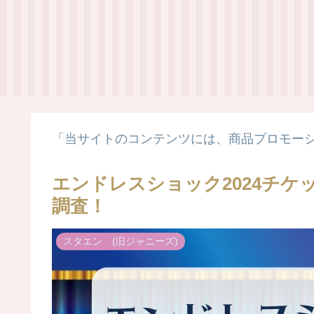
「当サイトのコンテンツには、商品プロモー
エンドレスショック2024チ
調査！
スタエン (旧ジャニーズ)