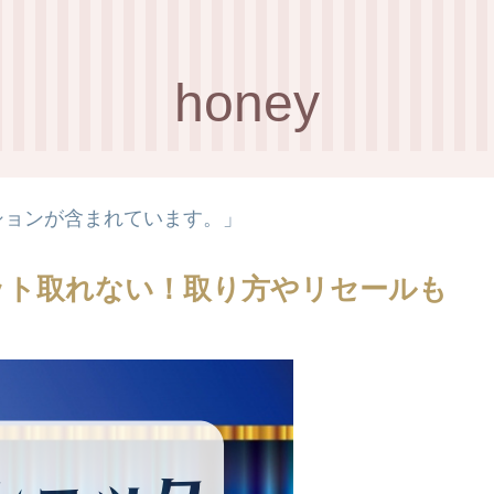
honey
ションが含まれています。」
ケット取れない！取り方やリセールも