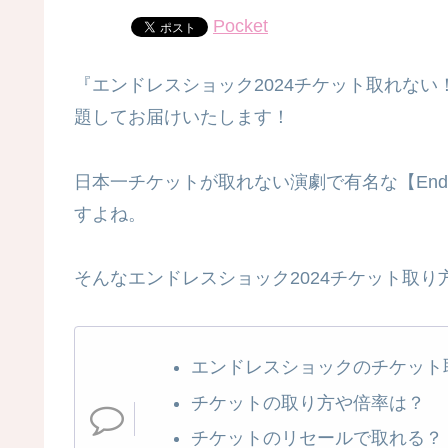
Pocket
『エンドレスショック2024チケット取れな
題してお届けいたします！
日本一チケットが取れない演劇で有名な【Endl
すよね。
そんなエンドレスショック2024チケット取り
エンドレスショックのチケット
チケットの取り方や倍率は？
チケットのリセールで取れる？