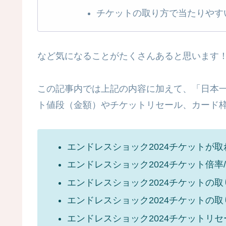
チケットの取り方で当たりやす
など気になることがたくさんあると思います
この記事内では上記の内容に加えて、「日本一チケ
ト値段（金額）やチケットリセール、カード
エンドレスショック2024チケットが
エンドレスショック2024チケット倍率
エンドレスショック2024チケットの取
エンドレスショック2024チケットの
エンドレスショック2024チケットリ