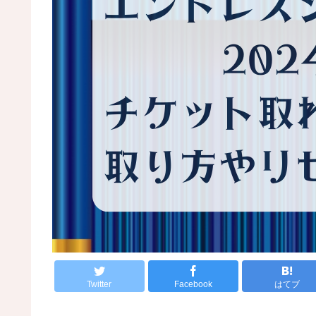
Twitter
Facebook
はてブ