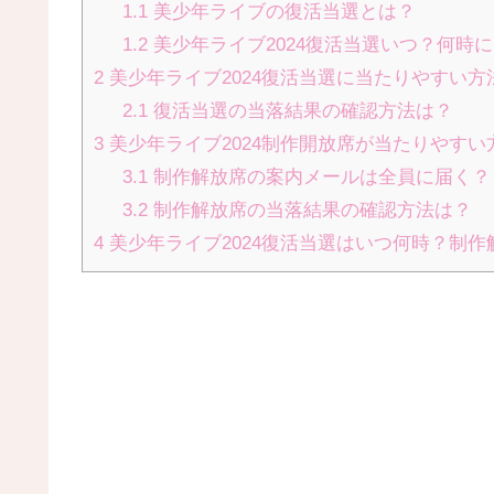
1.1
美少年ライブの復活当選とは？
1.2
美少年ライブ2024復活当選いつ？何時
2
美少年ライブ2024復活当選に当たりやすい方
2.1
復活当選の当落結果の確認方法は？
3
美少年ライブ2024制作開放席が当たりやすい
3.1
制作解放席の案内メールは全員に届く？
3.2
制作解放席の当落結果の確認方法は？
4
美少年ライブ2024復活当選はいつ何時？制