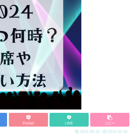
Pocket
LINE
コピー
2024.09.19
2024.02.19