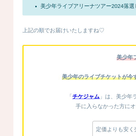
美少年ライブアリーナツアー2024落
上記の順でお届けいたしますね♡
美少年
美少年のライブチケットが今
「
チケジャム
」は、美少年ラ
手に入らなかった方にオ
定価よりも安く