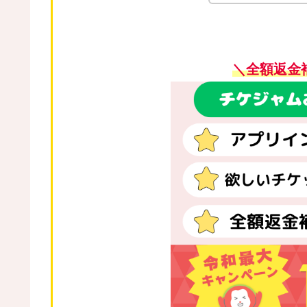
＼全額返金