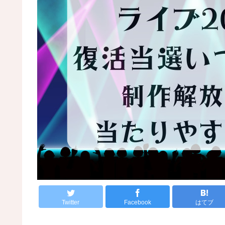
Twitter
Facebook
はてブ