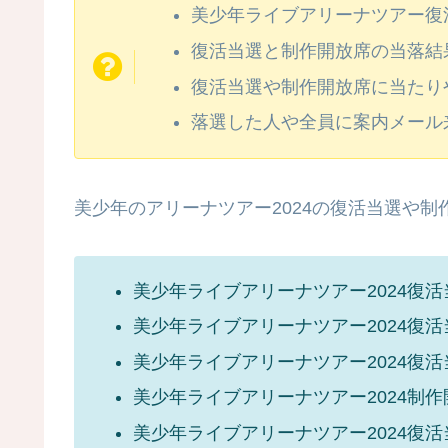
美少年ライブアリーナツアー復
復活当選と制作開放席の当落結
復活当選や制作開放席に当たり
落選した人や全員に案内メール
美少年のアリーナツアー2024の復活当選や制
美少年ライブアリーナツアー2024復
美少年ライブアリーナツアー2024復
美少年ライブアリーナツアー2024復
美少年ライブアリーナツアー2024制
美少年ライブアリーナツアー2024復