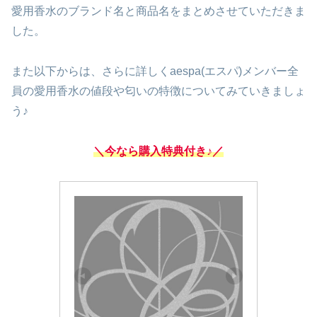
愛用香水のブランド名と商品名をまとめさせていただきま
した。
また以下からは、さらに詳しくaespa(エスパ)メンバー全
員の愛用香水の値段や匂いの特徴についてみていきましょ
う♪
＼今なら購入特典付き♪／