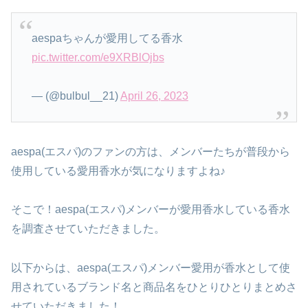
aespaちゃんが愛用してる香水
pic.twitter.com/e9XRBlOjbs
— (@bulbul__21)
April 26, 2023
aespa(エスパ)のファンの方は、メンバーたちが普段から
使用している愛用香水が気になりますよね♪
そこで！aespa(エスパ)メンバーが愛用香水している香水
を調査させていただきました。
以下からは、aespa(エスパ)メンバー愛用が香水として使
用されているブランド名と商品名をひとりひとりまとめさ
せていただきました！