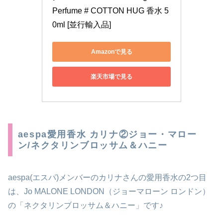
Perfume # COTTON HUG 香水 5
0ml [並行輸入品]
Amazonで見る
楽天市場で見る
aespa愛用香水 カリナ②ジョー・マロー
ン/ネクタリンブロッサム＆ハニー
aespa(エスパ)メンバーのカリナさんの愛用香水の2つ目
は、Jo MALONE LONDON（ジョーマローン ロンドン）
の「ネクタリンブロッサム＆ハニー」です♪