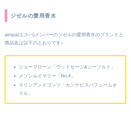
ジゼルの愛用香水
aespa(エスパ)メンバーのジゼルの愛用香水のブランドと
商品名は以下のとおりです♪
ジョーマローン「ウッドセージ&シーソルト」
メゾンルイマリー「No.4」
マリンアンドゴッツ「カンナビスパフュームオ
イル」