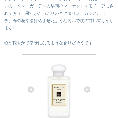
ンのコベントガーデンの早朝のマーケットをモチーフにさ
れており、果汁がたっぷりのネクタリン、カシス、ピー
チ、春の花を溶け込ませたような匂いで桃の甘い香りがし
ます♪
心が穏やかで幸せになるような香りだそうです♪