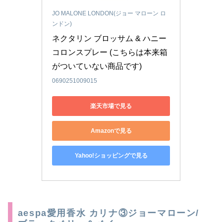
JO MALONE LONDON(ジョー マローン ロ
ンドン)
ネクタリン ブロッサム & ハニー 
コロンスプレー (こちらは本来箱
がついていない商品です)
0690251009015
楽天市場で見る
Amazonで見る
Yahoo!ショッピングで見る
aespa愛用香水 カリナ③ジョーマローン/