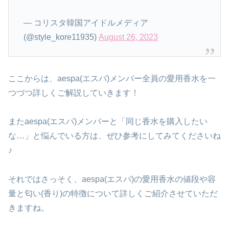
— コリスタ韓国アイドルメディア
(@style_kore11935)
August 26, 2023
ここからは、aespa(エスパ)メンバー全員の愛用香水を一
つづつ詳しくご解説していきます！
またaespa(エスパ)メンバーと「同じ香水を購入したい
な…」と悩んでいる方は、ぜひ参考にしてみてくださいね
♪
それではさっそく、aespa(エスパ)の愛用香水の値段や容
量と匂い(香り)の特徴について詳しくご紹介させていただ
きますね。