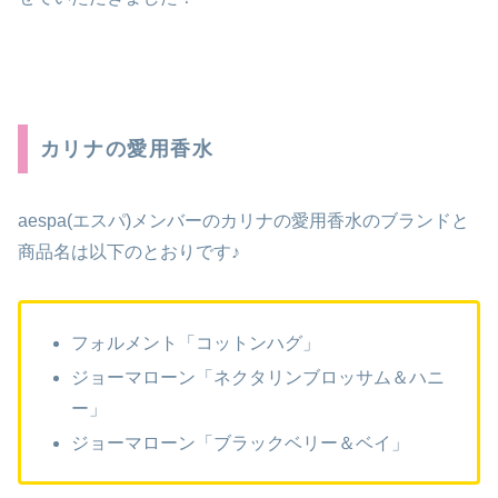
カリナの愛用香水
aespa(エスパ)メンバーのカリナの愛用香水のブランドと
商品名は以下のとおりです♪
フォルメント「コットンハグ」
ジョーマローン「ネクタリンブロッサム＆ハニ
ー」
ジョーマローン「ブラックベリー＆ベイ」