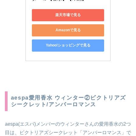
楽天市場で見る
Amazonで見る
Yahoo!ショッピングで見る
aespa愛用香水 ウィンター②ビクトリアズ
シークレット/アンバーロマンス
aespa(エスパ)メンバーのウィンターさんの愛用香水の2つ
目は、ビクトリアズシークレット「アンバーロマンス」で