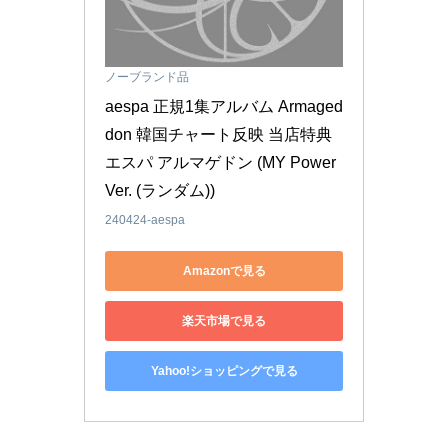
ノーブランド品
aespa 正規1集アルバム Armaged
don 韓国チャート反映 当店特典 
エスパ アルマゲドン (MY Power 
Ver. (ランダム))
240424-aespa
Amazonで見る
楽天市場で見る
Yahoo!ショッピングで見る