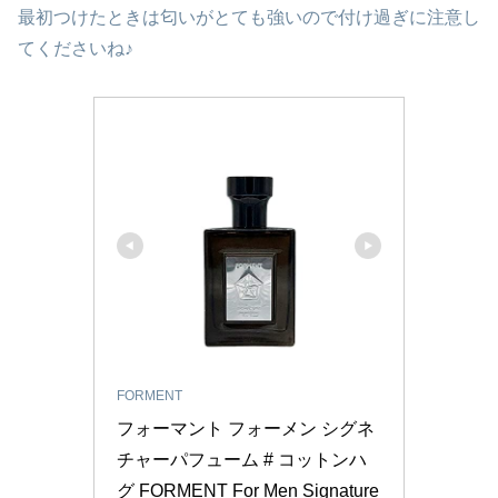
最初つけたときは匂いがとても強いので付け過ぎに注意し
てくださいね♪
FORMENT
フォーマント フォーメン シグネ
チャーパフューム # コットンハ
グ FORMENT For Men Signature 