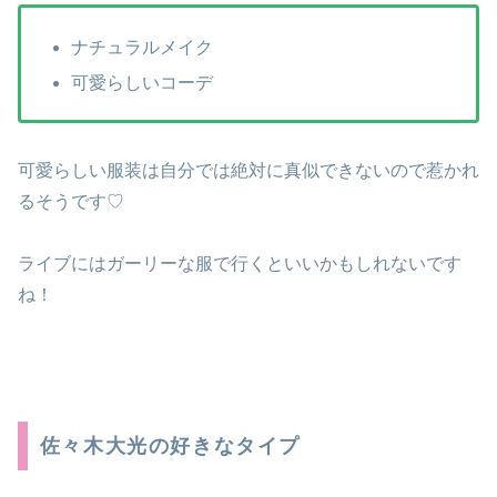
ナチュラルメイク
可愛らしいコーデ
可愛らしい服装は自分では絶対に真似できないので惹かれ
るそうです♡
ライブにはガーリーな服で行くといいかもしれないです
ね！
佐々木大光の好きなタイプ