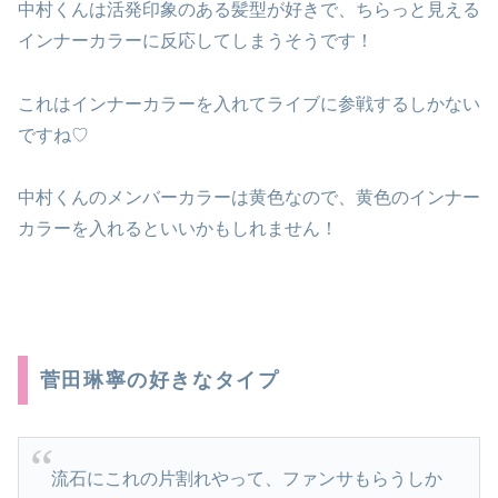
中村くんは活発印象のある髪型が好きで、ちらっと見える
インナーカラーに反応してしまうそうです！
これはインナーカラーを入れてライブに参戦するしかない
ですね♡
中村くんのメンバーカラーは黄色なので、黄色のインナー
カラーを入れるといいかもしれません！
菅田琳寧の好きなタイプ
流石にこれの片割れやって、ファンサもらうしか