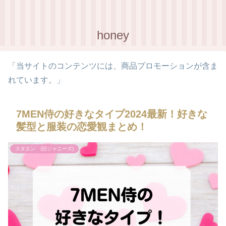
honey
「当サイトのコンテンツには、商品プロモーションが含ま
れています。」
7MEN侍の好きなタイプ2024最新！好きな
髪型と服装の恋愛観まとめ！
スタエン (旧ジャニーズ)