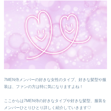
7MEN侍メンバーの好きな女性のタイプ、好きな髪型や服
装は、ファンの方は特に気になりますよね！
ここからは7MEN侍の好きなタイプや好きな髪型、服装を
メンバーひとりひとり詳しく紹介していきます♡