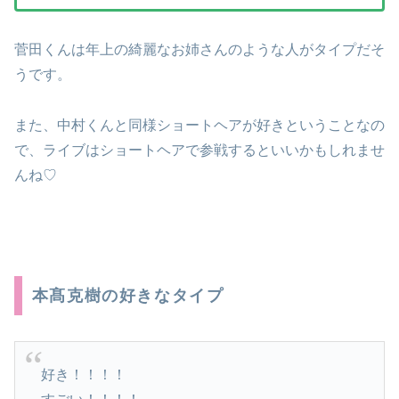
菅田くんは年上の綺麗なお姉さんのような人がタイプだそ
うです。
また、中村くんと同様ショートヘアが好きということなの
で、ライブはショートヘアで参戦するといいかもしれませ
んね♡
本髙克樹の好きなタイプ
好き！！！！