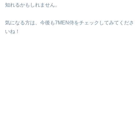
知れるかもしれません。
気になる方は、今後も7MEN侍をチェックしてみてくださ
いね！