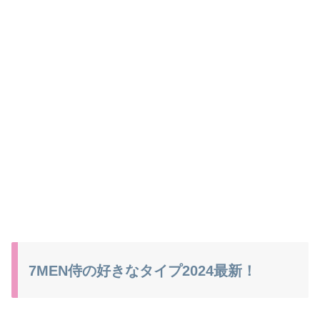
7MEN侍の好きなタイプ2024最新！