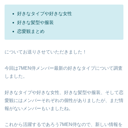
好きなタイプや好きな女性
好きな髪型や服装
恋愛観まとめ
についてお送りさせていただきました！
今回は7MEN侍メンバー最新の好きなタイプについて調査
しました。
好きなタイプや好きな女性、好きな髪型や服装、そして恋
愛観にはメンバーそれぞれの個性がありましたが、まだ情
報がないメンバーもいましたね。
これから活躍するであろう7MEN侍なので、新しい情報を