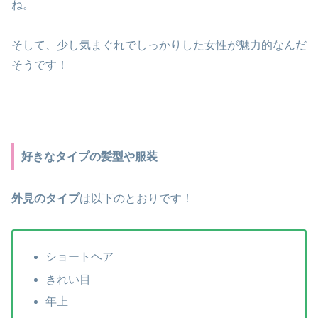
ね。
そして、少し気まぐれでしっかりした女性が魅力的なんだ
そうです！
好きなタイプの髪型や服装
外見のタイプ
は以下のとおりです！
ショートヘア
きれい目
年上