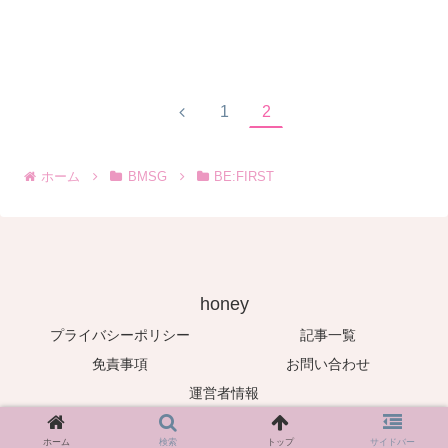
1
2
ホーム
BMSG
BE:FIRST
honey
プライバシーポリシー
記事一覧
免責事項
お問い合わせ
運営者情報
© 2021 honey.
ホーム
検索
トップ
サイドバー