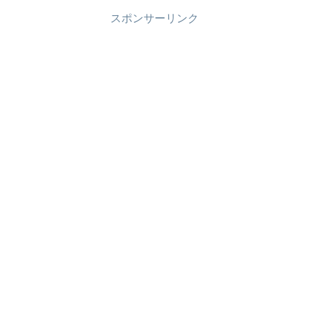
スポンサーリンク